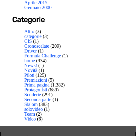
Aprile 2015
Gennaio 2000
Categorie
Altro
(3)
categorie
(3)
CIS
(1)
Cronoscalate
(209)
Driver
(1)
Formula Challenge
(1)
home
(934)
News!
(1)
Novità
(1)
Piloti
(125)
Premiazioni
(5)
Prima pagina
(1.382)
Protagonisti
(689)
Scuderie
(291)
Seconda parte
(1)
Slalom
(383)
solovideo
(1)
Team
(2)
Video
(6)