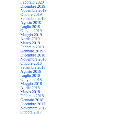
Febbraio 2020
Dicembre 2019
Novembre 2019
Ottobre 2019
Settembre 2019
Agosto 2019
Luglio 2019
Giugno 2019
Maggio 2019
Aprile 2019
Marzo 2019
Febbraio 2019
Gennaio 2019
Dicembre 2018
Novembre 2018
Ottobre 2018
Settembre 2018
Agosto 2018
Luglio 2018
Giugno 2018
Maggio 2018
Aprile 2018
Marzo 2018
Febbraio 2018
Gennaio 2018
Dicembre 2017
Novembre 2017
Ottobre 2017