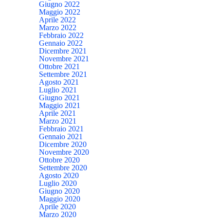
Giugno 2022
Maggio 2022
Aprile 2022
Marzo 2022
Febbraio 2022
Gennaio 2022
Dicembre 2021
Novembre 2021
Ottobre 2021
Settembre 2021
Agosto 2021
Luglio 2021
Giugno 2021
Maggio 2021
Aprile 2021
Marzo 2021
Febbraio 2021
Gennaio 2021
Dicembre 2020
Novembre 2020
Ottobre 2020
Settembre 2020
Agosto 2020
Luglio 2020
Giugno 2020
Maggio 2020
Aprile 2020
Marzo 2020