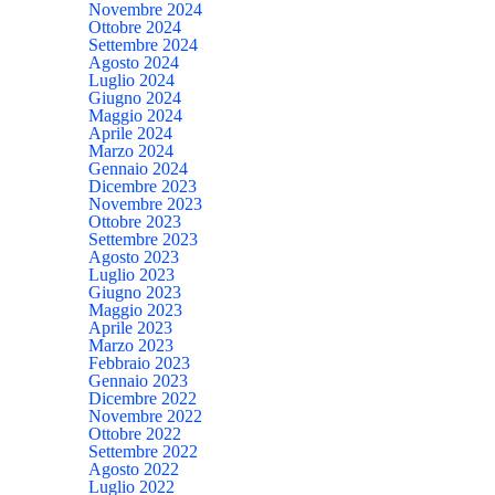
Novembre 2024
Ottobre 2024
Settembre 2024
Agosto 2024
Luglio 2024
Giugno 2024
Maggio 2024
Aprile 2024
Marzo 2024
Gennaio 2024
Dicembre 2023
Novembre 2023
Ottobre 2023
Settembre 2023
Agosto 2023
Luglio 2023
Giugno 2023
Maggio 2023
Aprile 2023
Marzo 2023
Febbraio 2023
Gennaio 2023
Dicembre 2022
Novembre 2022
Ottobre 2022
Settembre 2022
Agosto 2022
Luglio 2022