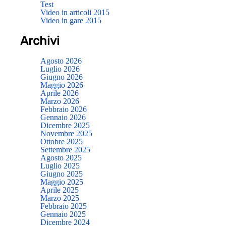
Test
Video in articoli 2015
Video in gare 2015
Archivi
Agosto 2026
Luglio 2026
Giugno 2026
Maggio 2026
Aprile 2026
Marzo 2026
Febbraio 2026
Gennaio 2026
Dicembre 2025
Novembre 2025
Ottobre 2025
Settembre 2025
Agosto 2025
Luglio 2025
Giugno 2025
Maggio 2025
Aprile 2025
Marzo 2025
Febbraio 2025
Gennaio 2025
Dicembre 2024