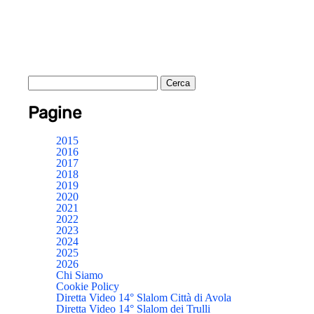
Pagine
2015
2016
2017
2018
2019
2020
2021
2022
2023
2024
2025
2026
Chi Siamo
Cookie Policy
Diretta Video 14° Slalom Città di Avola
Diretta Video 14° Slalom dei Trulli