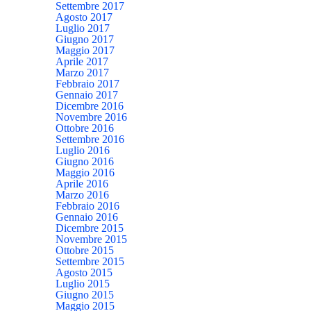
Settembre 2017
Agosto 2017
Luglio 2017
Giugno 2017
Maggio 2017
Aprile 2017
Marzo 2017
Febbraio 2017
Gennaio 2017
Dicembre 2016
Novembre 2016
Ottobre 2016
Settembre 2016
Luglio 2016
Giugno 2016
Maggio 2016
Aprile 2016
Marzo 2016
Febbraio 2016
Gennaio 2016
Dicembre 2015
Novembre 2015
Ottobre 2015
Settembre 2015
Agosto 2015
Luglio 2015
Giugno 2015
Maggio 2015