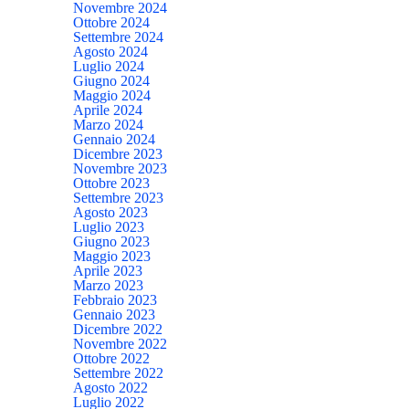
Novembre 2024
Ottobre 2024
Settembre 2024
Agosto 2024
Luglio 2024
Giugno 2024
Maggio 2024
Aprile 2024
Marzo 2024
Gennaio 2024
Dicembre 2023
Novembre 2023
Ottobre 2023
Settembre 2023
Agosto 2023
Luglio 2023
Giugno 2023
Maggio 2023
Aprile 2023
Marzo 2023
Febbraio 2023
Gennaio 2023
Dicembre 2022
Novembre 2022
Ottobre 2022
Settembre 2022
Agosto 2022
Luglio 2022