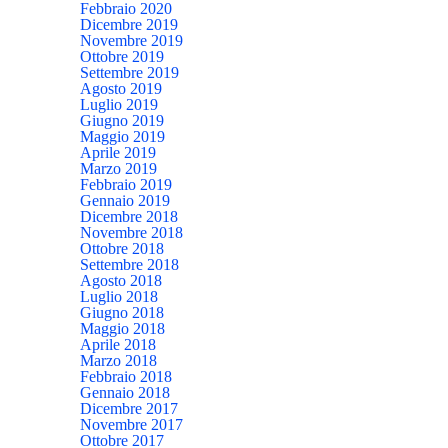
Febbraio 2020
Dicembre 2019
Novembre 2019
Ottobre 2019
Settembre 2019
Agosto 2019
Luglio 2019
Giugno 2019
Maggio 2019
Aprile 2019
Marzo 2019
Febbraio 2019
Gennaio 2019
Dicembre 2018
Novembre 2018
Ottobre 2018
Settembre 2018
Agosto 2018
Luglio 2018
Giugno 2018
Maggio 2018
Aprile 2018
Marzo 2018
Febbraio 2018
Gennaio 2018
Dicembre 2017
Novembre 2017
Ottobre 2017