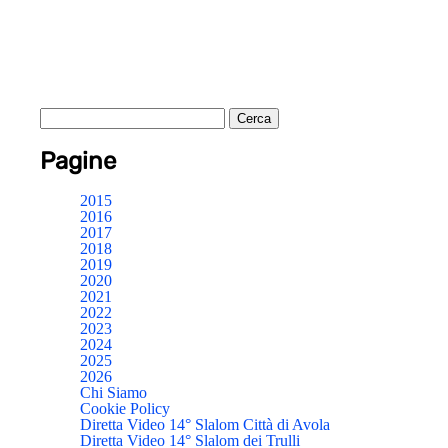
Pagine
2015
2016
2017
2018
2019
2020
2021
2022
2023
2024
2025
2026
Chi Siamo
Cookie Policy
Diretta Video 14° Slalom Città di Avola
Diretta Video 14° Slalom dei Trulli