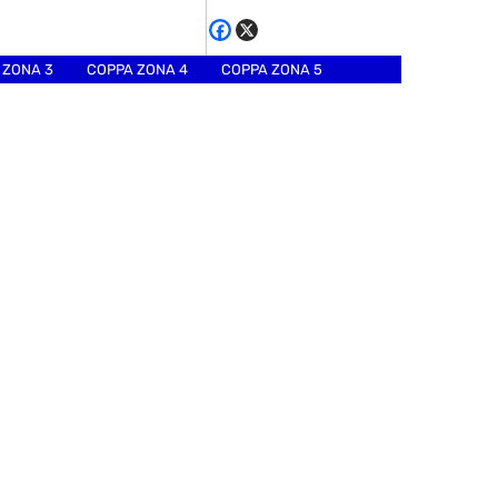
 ZONA 3
COPPA ZONA 4
COPPA ZONA 5