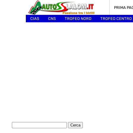
PRIMA PA
CIAS
CNS
TROFEO NORD
TROFEO CENTRO
ALTRI