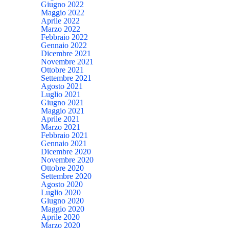
Giugno 2022
Maggio 2022
Aprile 2022
Marzo 2022
Febbraio 2022
Gennaio 2022
Dicembre 2021
Novembre 2021
Ottobre 2021
Settembre 2021
Agosto 2021
Luglio 2021
Giugno 2021
Maggio 2021
Aprile 2021
Marzo 2021
Febbraio 2021
Gennaio 2021
Dicembre 2020
Novembre 2020
Ottobre 2020
Settembre 2020
Agosto 2020
Luglio 2020
Giugno 2020
Maggio 2020
Aprile 2020
Marzo 2020