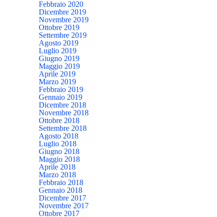
Febbraio 2020
Dicembre 2019
Novembre 2019
Ottobre 2019
Settembre 2019
Agosto 2019
Luglio 2019
Giugno 2019
Maggio 2019
Aprile 2019
Marzo 2019
Febbraio 2019
Gennaio 2019
Dicembre 2018
Novembre 2018
Ottobre 2018
Settembre 2018
Agosto 2018
Luglio 2018
Giugno 2018
Maggio 2018
Aprile 2018
Marzo 2018
Febbraio 2018
Gennaio 2018
Dicembre 2017
Novembre 2017
Ottobre 2017