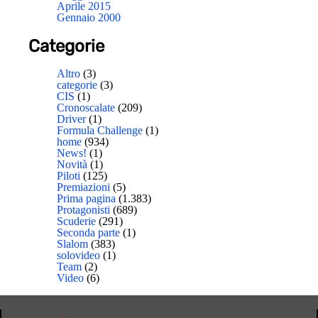
Aprile 2015
Gennaio 2000
Categorie
Altro
(3)
categorie
(3)
CIS
(1)
Cronoscalate
(209)
Driver
(1)
Formula Challenge
(1)
home
(934)
News!
(1)
Novità
(1)
Piloti
(125)
Premiazioni
(5)
Prima pagina
(1.383)
Protagonisti
(689)
Scuderie
(291)
Seconda parte
(1)
Slalom
(383)
solovideo
(1)
Team
(2)
Video
(6)