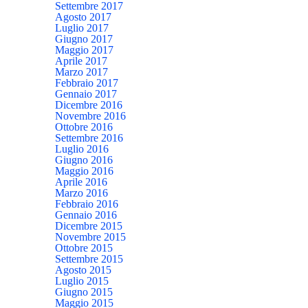
Settembre 2017
Agosto 2017
Luglio 2017
Giugno 2017
Maggio 2017
Aprile 2017
Marzo 2017
Febbraio 2017
Gennaio 2017
Dicembre 2016
Novembre 2016
Ottobre 2016
Settembre 2016
Luglio 2016
Giugno 2016
Maggio 2016
Aprile 2016
Marzo 2016
Febbraio 2016
Gennaio 2016
Dicembre 2015
Novembre 2015
Ottobre 2015
Settembre 2015
Agosto 2015
Luglio 2015
Giugno 2015
Maggio 2015