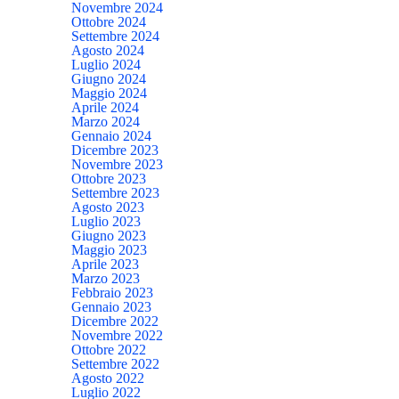
Novembre 2024
Ottobre 2024
Settembre 2024
Agosto 2024
Luglio 2024
Giugno 2024
Maggio 2024
Aprile 2024
Marzo 2024
Gennaio 2024
Dicembre 2023
Novembre 2023
Ottobre 2023
Settembre 2023
Agosto 2023
Luglio 2023
Giugno 2023
Maggio 2023
Aprile 2023
Marzo 2023
Febbraio 2023
Gennaio 2023
Dicembre 2022
Novembre 2022
Ottobre 2022
Settembre 2022
Agosto 2022
Luglio 2022