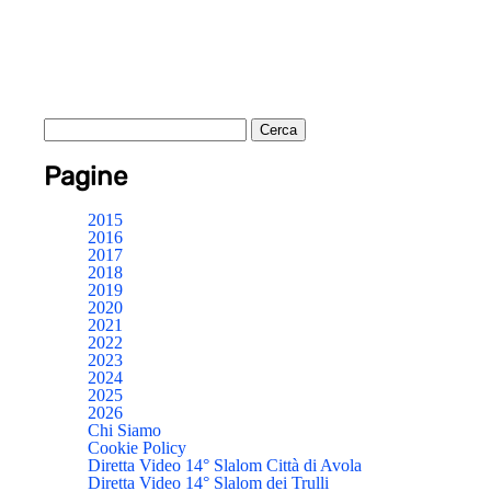
Pagine
2015
2016
2017
2018
2019
2020
2021
2022
2023
2024
2025
2026
Chi Siamo
Cookie Policy
Diretta Video 14° Slalom Città di Avola
Diretta Video 14° Slalom dei Trulli