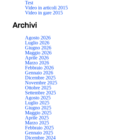
Test
Video in articoli 2015
Video in gare 2015
Archivi
Agosto 2026
Luglio 2026
Giugno 2026
Maggio 2026
Aprile 2026
Marzo 2026
Febbraio 2026
Gennaio 2026
Dicembre 2025
Novembre 2025
Ottobre 2025
Settembre 2025
Agosto 2025
Luglio 2025
Giugno 2025
Maggio 2025
Aprile 2025
Marzo 2025
Febbraio 2025
Gennaio 2025
Dicembre 2024