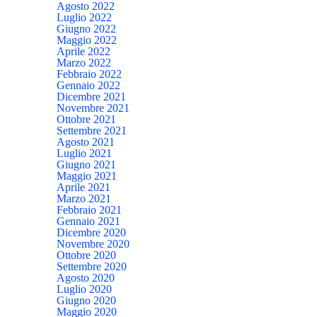
Agosto 2022
Luglio 2022
Giugno 2022
Maggio 2022
Aprile 2022
Marzo 2022
Febbraio 2022
Gennaio 2022
Dicembre 2021
Novembre 2021
Ottobre 2021
Settembre 2021
Agosto 2021
Luglio 2021
Giugno 2021
Maggio 2021
Aprile 2021
Marzo 2021
Febbraio 2021
Gennaio 2021
Dicembre 2020
Novembre 2020
Ottobre 2020
Settembre 2020
Agosto 2020
Luglio 2020
Giugno 2020
Maggio 2020