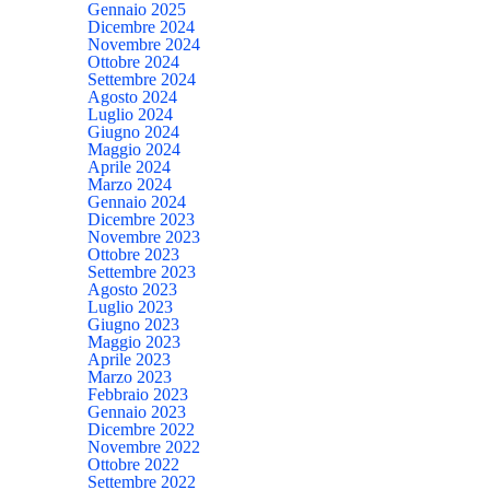
Gennaio 2025
Dicembre 2024
Novembre 2024
Ottobre 2024
Settembre 2024
Agosto 2024
Luglio 2024
Giugno 2024
Maggio 2024
Aprile 2024
Marzo 2024
Gennaio 2024
Dicembre 2023
Novembre 2023
Ottobre 2023
Settembre 2023
Agosto 2023
Luglio 2023
Giugno 2023
Maggio 2023
Aprile 2023
Marzo 2023
Febbraio 2023
Gennaio 2023
Dicembre 2022
Novembre 2022
Ottobre 2022
Settembre 2022