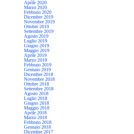
Aprile 2020
Marzo 2020
Febbraio 2020
Dicembre 2019
Novembre 2019
Ottobre 2019
Settembre 2019
Agosto 2019
Luglio 2019
Giugno 2019
Maggio 2019
Aprile 2019
Marzo 2019
Febbraio 2019
Gennaio 2019
Dicembre 2018
Novembre 2018
Ottobre 2018
Settembre 2018
Agosto 2018
Luglio 2018
Giugno 2018
Maggio 2018
Aprile 2018
Marzo 2018
Febbraio 2018
Gennaio 2018
Dicembre 2017