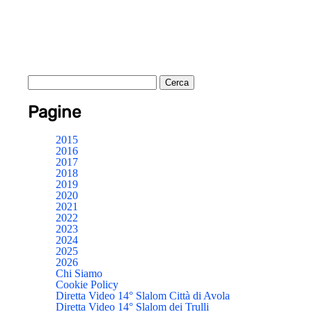
Pagine
2015
2016
2017
2018
2019
2020
2021
2022
2023
2024
2025
2026
Chi Siamo
Cookie Policy
Diretta Video 14° Slalom Città di Avola
Diretta Video 14° Slalom dei Trulli