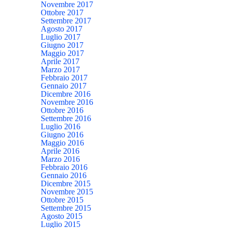
Novembre 2017
Ottobre 2017
Settembre 2017
Agosto 2017
Luglio 2017
Giugno 2017
Maggio 2017
Aprile 2017
Marzo 2017
Febbraio 2017
Gennaio 2017
Dicembre 2016
Novembre 2016
Ottobre 2016
Settembre 2016
Luglio 2016
Giugno 2016
Maggio 2016
Aprile 2016
Marzo 2016
Febbraio 2016
Gennaio 2016
Dicembre 2015
Novembre 2015
Ottobre 2015
Settembre 2015
Agosto 2015
Luglio 2015