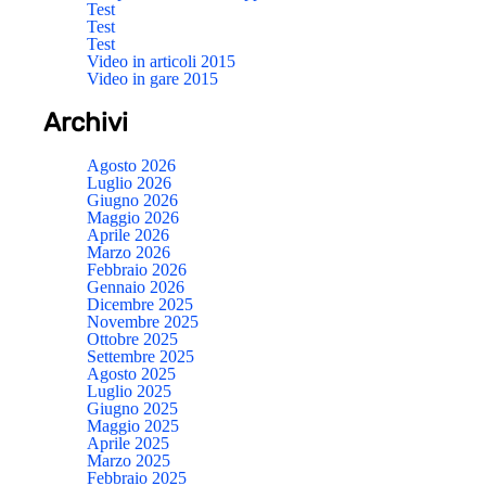
Test
Test
Test
Video in articoli 2015
Video in gare 2015
Archivi
Agosto 2026
Luglio 2026
Giugno 2026
Maggio 2026
Aprile 2026
Marzo 2026
Febbraio 2026
Gennaio 2026
Dicembre 2025
Novembre 2025
Ottobre 2025
Settembre 2025
Agosto 2025
Luglio 2025
Giugno 2025
Maggio 2025
Aprile 2025
Marzo 2025
Febbraio 2025