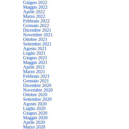
Giugno 2022
Maggio 2022
Aprile 2022
Marzo 2022
Febbraio 2022
Gennaio 2022
Dicembre 2021
Novembre 2021
Ottobre 2021
Settembre 2021
Agosto 2021
Luglio 2021
Giugno 2021
Maggio 2021
Aprile 2021
Marzo 2021
Febbraio 2021
Gennaio 2021
Dicembre 2020
Novembre 2020
Ottobre 2020
Settembre 2020
Agosto 2020
Luglio 2020
Giugno 2020
Maggio 2020
Aprile 2020
Marzo 2020