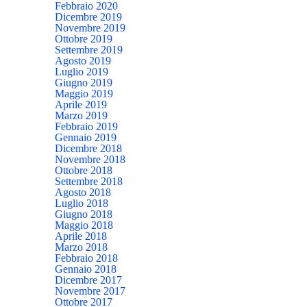
Febbraio 2020
Dicembre 2019
Novembre 2019
Ottobre 2019
Settembre 2019
Agosto 2019
Luglio 2019
Giugno 2019
Maggio 2019
Aprile 2019
Marzo 2019
Febbraio 2019
Gennaio 2019
Dicembre 2018
Novembre 2018
Ottobre 2018
Settembre 2018
Agosto 2018
Luglio 2018
Giugno 2018
Maggio 2018
Aprile 2018
Marzo 2018
Febbraio 2018
Gennaio 2018
Dicembre 2017
Novembre 2017
Ottobre 2017