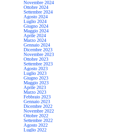
Novembre 2024
Ottobre 2024
Settembre 2024
Agosto 2024
Luglio 2024
Giugno 2024
Maggio 2024
Aprile 2024
Marzo 2024
Gennaio 2024
Dicembre 2023
Novembre 2023
Ottobre 2023
Settembre 2023
Agosto 2023
Luglio 2023
Giugno 2023
Maggio 2023
Aprile 2023
Marzo 2023
Febbraio 2023
Gennaio 2023
Dicembre 2022
Novembre 2022
Ottobre 2022
Settembre 2022
Agosto 2022
Luglio 2022