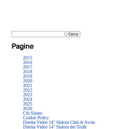
Pagine
2015
2016
2017
2018
2019
2020
2021
2022
2023
2024
2025
2026
Chi Siamo
Cookie Policy
Diretta Video 14° Slalom Città di Avola
Diretta Video 14° Slalom dei Trulli