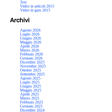
Test
Video in articoli 2015
Video in gare 2015
Archivi
Agosto 2026
Luglio 2026
Giugno 2026
Maggio 2026
Aprile 2026
Marzo 2026
Febbraio 2026
Gennaio 2026
Dicembre 2025
Novembre 2025
Ottobre 2025
Settembre 2025
Agosto 2025
Luglio 2025
Giugno 2025
Maggio 2025
Aprile 2025
Marzo 2025
Febbraio 2025
Gennaio 2025
Dicembre 2024