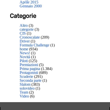
Aprile 2015
Gennaio 2000
Categorie
Altro
(3)
categorie
(3)
CIS
(1)
Cronoscalate
(209)
Driver
(1)
Formula Challenge
(1)
home
(934)
News!
(1)
Novità
(1)
Piloti
(125)
Premiazioni
(5)
Prima pagina
(1.384)
Protagonisti
(689)
Scuderie
(291)
Seconda parte
(1)
Slalom
(383)
solovideo
(1)
Team
(2)
Video
(6)