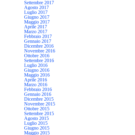
Settembre 2017
Agosto 2017
Luglio 2017
Giugno 2017
Maggio 2017
Aprile 2017
Marzo 2017
Febbraio 2017
Gennaio 2017
Dicembre 2016
Novembre 2016
Ottobre 2016
Settembre 2016
Luglio 2016
Giugno 2016
Maggio 2016
Aprile 2016
Marzo 2016
Febbraio 2016
Gennaio 2016
Dicembre 2015
Novembre 2015
Ottobre 2015
Settembre 2015
Agosto 2015
Luglio 2015
Giugno 2015
Maggio 2015