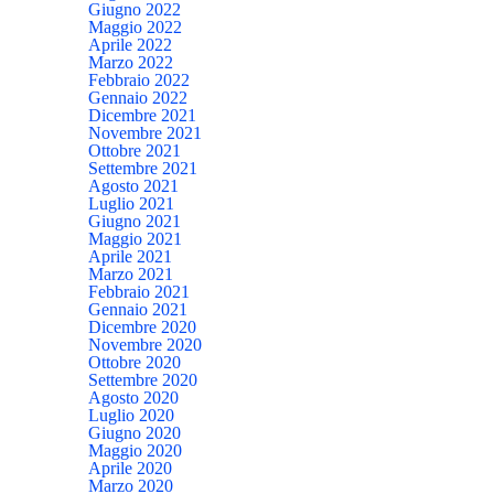
Giugno 2022
Maggio 2022
Aprile 2022
Marzo 2022
Febbraio 2022
Gennaio 2022
Dicembre 2021
Novembre 2021
Ottobre 2021
Settembre 2021
Agosto 2021
Luglio 2021
Giugno 2021
Maggio 2021
Aprile 2021
Marzo 2021
Febbraio 2021
Gennaio 2021
Dicembre 2020
Novembre 2020
Ottobre 2020
Settembre 2020
Agosto 2020
Luglio 2020
Giugno 2020
Maggio 2020
Aprile 2020
Marzo 2020