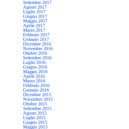
Settembre 2017
Agosto 2017
Luglio 2017
Giugno 2017
Maggio 2017
Aprile 2017
Marzo 2017
Febbraio 2017
Gennaio 2017
Dicembre 2016
Novembre 2016
Ottobre 2016
Settembre 2016
Luglio 2016
Giugno 2016
Maggio 2016
Aprile 2016
Marzo 2016
Febbraio 2016
Gennaio 2016
Dicembre 2015
Novembre 2015
Ottobre 2015
Settembre 2015
Agosto 2015
Luglio 2015
Giugno 2015
Maggio 2015