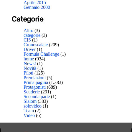
Aprile 2015
Gennaio 2000
Categorie
Altro
(3)
categorie
(3)
CIS
(1)
Cronoscalate
(209)
Driver
(1)
Formula Challenge
(1)
home
(934)
News!
(1)
Novità
(1)
Piloti
(125)
Premiazioni
(5)
Prima pagina
(1.383)
Protagonisti
(689)
Scuderie
(291)
Seconda parte
(1)
Slalom
(383)
solovideo
(1)
Team
(2)
Video
(6)