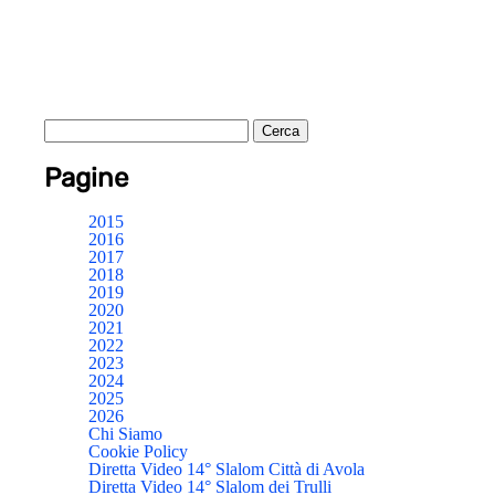
Pagine
2015
2016
2017
2018
2019
2020
2021
2022
2023
2024
2025
2026
Chi Siamo
Cookie Policy
Diretta Video 14° Slalom Città di Avola
Diretta Video 14° Slalom dei Trulli