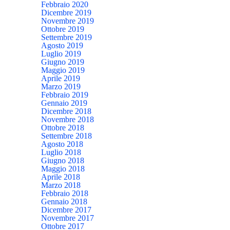
Febbraio 2020
Dicembre 2019
Novembre 2019
Ottobre 2019
Settembre 2019
Agosto 2019
Luglio 2019
Giugno 2019
Maggio 2019
Aprile 2019
Marzo 2019
Febbraio 2019
Gennaio 2019
Dicembre 2018
Novembre 2018
Ottobre 2018
Settembre 2018
Agosto 2018
Luglio 2018
Giugno 2018
Maggio 2018
Aprile 2018
Marzo 2018
Febbraio 2018
Gennaio 2018
Dicembre 2017
Novembre 2017
Ottobre 2017