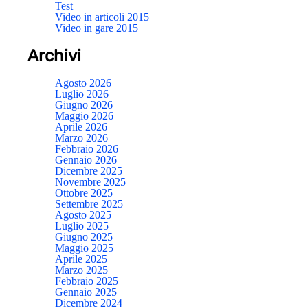
Test
Video in articoli 2015
Video in gare 2015
Archivi
Agosto 2026
Luglio 2026
Giugno 2026
Maggio 2026
Aprile 2026
Marzo 2026
Febbraio 2026
Gennaio 2026
Dicembre 2025
Novembre 2025
Ottobre 2025
Settembre 2025
Agosto 2025
Luglio 2025
Giugno 2025
Maggio 2025
Aprile 2025
Marzo 2025
Febbraio 2025
Gennaio 2025
Dicembre 2024