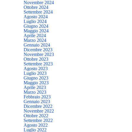
Novembre 2024
Ottobre 2024
Settembre 2024
Agosto 2024
Luglio 2024
Giugno 2024
Maggio 2024
Aprile 2024
Marzo 2024
Gennaio 2024
Dicembre 2023
Novembre 2023
Ottobre 2023
Settembre 2023
Agosto 2023
Luglio 2023
Giugno 2023
Maggio 2023
Aprile 2023
Marzo 2023
Febbraio 2023
Gennaio 2023
Dicembre 2022
Novembre 2022
Ottobre 2022
Settembre 2022
Agosto 2022
Luglio 2022