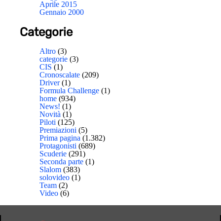
Aprile 2015
Gennaio 2000
Categorie
Altro
(3)
categorie
(3)
CIS
(1)
Cronoscalate
(209)
Driver
(1)
Formula Challenge
(1)
home
(934)
News!
(1)
Novità
(1)
Piloti
(125)
Premiazioni
(5)
Prima pagina
(1.382)
Protagonisti
(689)
Scuderie
(291)
Seconda parte
(1)
Slalom
(383)
solovideo
(1)
Team
(2)
Video
(6)