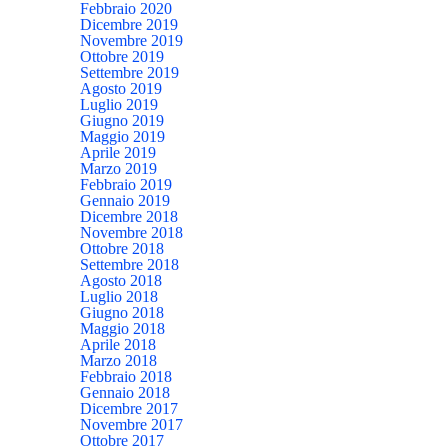
Febbraio 2020
Dicembre 2019
Novembre 2019
Ottobre 2019
Settembre 2019
Agosto 2019
Luglio 2019
Giugno 2019
Maggio 2019
Aprile 2019
Marzo 2019
Febbraio 2019
Gennaio 2019
Dicembre 2018
Novembre 2018
Ottobre 2018
Settembre 2018
Agosto 2018
Luglio 2018
Giugno 2018
Maggio 2018
Aprile 2018
Marzo 2018
Febbraio 2018
Gennaio 2018
Dicembre 2017
Novembre 2017
Ottobre 2017