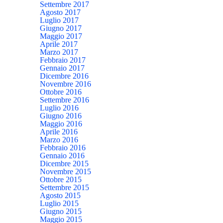
Settembre 2017
Agosto 2017
Luglio 2017
Giugno 2017
Maggio 2017
Aprile 2017
Marzo 2017
Febbraio 2017
Gennaio 2017
Dicembre 2016
Novembre 2016
Ottobre 2016
Settembre 2016
Luglio 2016
Giugno 2016
Maggio 2016
Aprile 2016
Marzo 2016
Febbraio 2016
Gennaio 2016
Dicembre 2015
Novembre 2015
Ottobre 2015
Settembre 2015
Agosto 2015
Luglio 2015
Giugno 2015
Maggio 2015