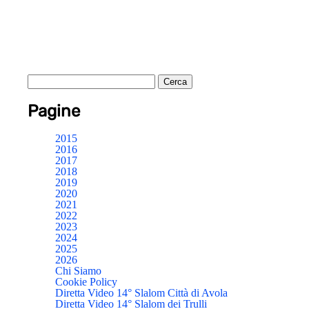
Pagine
2015
2016
2017
2018
2019
2020
2021
2022
2023
2024
2025
2026
Chi Siamo
Cookie Policy
Diretta Video 14° Slalom Città di Avola
Diretta Video 14° Slalom dei Trulli