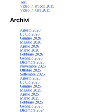
Test
Video in articoli 2015
Video in gare 2015
Archivi
Agosto 2026
Luglio 2026
Giugno 2026
Maggio 2026
Aprile 2026
Marzo 2026
Febbraio 2026
Gennaio 2026
Dicembre 2025
Novembre 2025
Ottobre 2025
Settembre 2025
Agosto 2025
Luglio 2025
Giugno 2025
Maggio 2025
Aprile 2025
Marzo 2025
Febbraio 2025
Gennaio 2025
Dicembre 2024