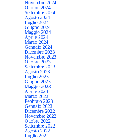
Novembre 2024
Ottobre 2024
Settembre 2024
Agosto 2024
Luglio 2024
Giugno 2024
Maggio 2024
Aprile 2024
Marzo 2024
Gennaio 2024
Dicembre 2023
Novembre 2023
Ottobre 2023
Settembre 2023
Agosto 2023
Luglio 2023
Giugno 2023
Maggio 2023
Aprile 2023
Marzo 2023
Febbraio 2023
Gennaio 2023
Dicembre 2022
Novembre 2022
Ottobre 2022
Settembre 2022
Agosto 2022
Luglio 2022