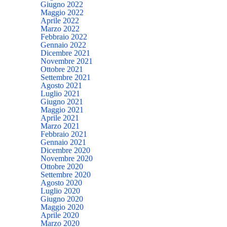
Giugno 2022
Maggio 2022
Aprile 2022
Marzo 2022
Febbraio 2022
Gennaio 2022
Dicembre 2021
Novembre 2021
Ottobre 2021
Settembre 2021
Agosto 2021
Luglio 2021
Giugno 2021
Maggio 2021
Aprile 2021
Marzo 2021
Febbraio 2021
Gennaio 2021
Dicembre 2020
Novembre 2020
Ottobre 2020
Settembre 2020
Agosto 2020
Luglio 2020
Giugno 2020
Maggio 2020
Aprile 2020
Marzo 2020