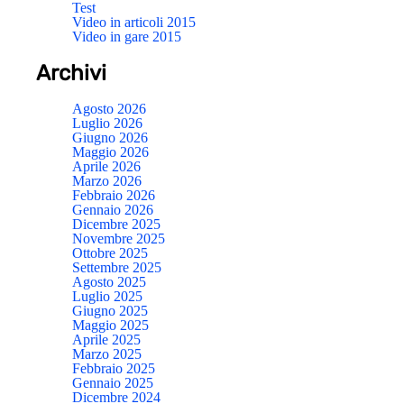
Test
Video in articoli 2015
Video in gare 2015
Archivi
Agosto 2026
Luglio 2026
Giugno 2026
Maggio 2026
Aprile 2026
Marzo 2026
Febbraio 2026
Gennaio 2026
Dicembre 2025
Novembre 2025
Ottobre 2025
Settembre 2025
Agosto 2025
Luglio 2025
Giugno 2025
Maggio 2025
Aprile 2025
Marzo 2025
Febbraio 2025
Gennaio 2025
Dicembre 2024