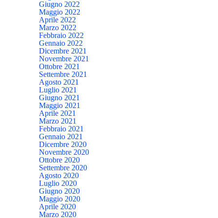
Giugno 2022
Maggio 2022
Aprile 2022
Marzo 2022
Febbraio 2022
Gennaio 2022
Dicembre 2021
Novembre 2021
Ottobre 2021
Settembre 2021
Agosto 2021
Luglio 2021
Giugno 2021
Maggio 2021
Aprile 2021
Marzo 2021
Febbraio 2021
Gennaio 2021
Dicembre 2020
Novembre 2020
Ottobre 2020
Settembre 2020
Agosto 2020
Luglio 2020
Giugno 2020
Maggio 2020
Aprile 2020
Marzo 2020