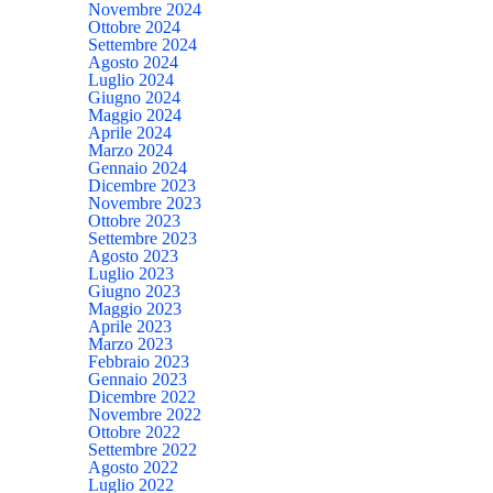
Novembre 2024
Ottobre 2024
Settembre 2024
Agosto 2024
Luglio 2024
Giugno 2024
Maggio 2024
Aprile 2024
Marzo 2024
Gennaio 2024
Dicembre 2023
Novembre 2023
Ottobre 2023
Settembre 2023
Agosto 2023
Luglio 2023
Giugno 2023
Maggio 2023
Aprile 2023
Marzo 2023
Febbraio 2023
Gennaio 2023
Dicembre 2022
Novembre 2022
Ottobre 2022
Settembre 2022
Agosto 2022
Luglio 2022