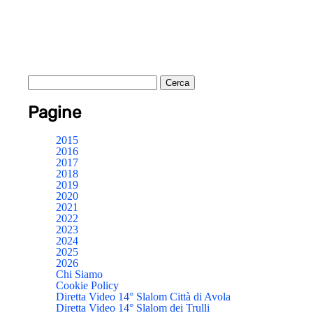
Pagine
2015
2016
2017
2018
2019
2020
2021
2022
2023
2024
2025
2026
Chi Siamo
Cookie Policy
Diretta Video 14° Slalom Città di Avola
Diretta Video 14° Slalom dei Trulli