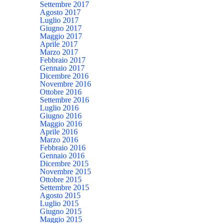
Settembre 2017
Agosto 2017
Luglio 2017
Giugno 2017
Maggio 2017
Aprile 2017
Marzo 2017
Febbraio 2017
Gennaio 2017
Dicembre 2016
Novembre 2016
Ottobre 2016
Settembre 2016
Luglio 2016
Giugno 2016
Maggio 2016
Aprile 2016
Marzo 2016
Febbraio 2016
Gennaio 2016
Dicembre 2015
Novembre 2015
Ottobre 2015
Settembre 2015
Agosto 2015
Luglio 2015
Giugno 2015
Maggio 2015