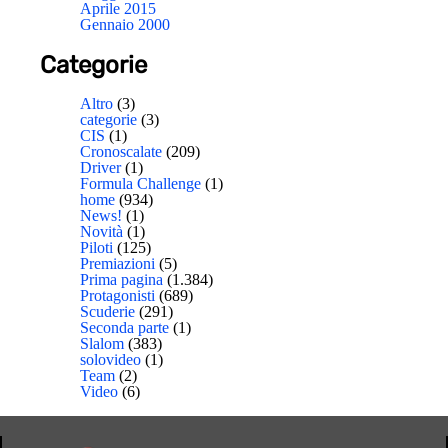
Aprile 2015
Gennaio 2000
Categorie
Altro
(3)
categorie
(3)
CIS
(1)
Cronoscalate
(209)
Driver
(1)
Formula Challenge
(1)
home
(934)
News!
(1)
Novità
(1)
Piloti
(125)
Premiazioni
(5)
Prima pagina
(1.384)
Protagonisti
(689)
Scuderie
(291)
Seconda parte
(1)
Slalom
(383)
solovideo
(1)
Team
(2)
Video
(6)