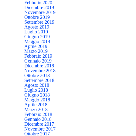
Febbraio 2020
Dicembre 2019
Novembre 2019
Ottobre 2019
Settembre 2019
Agosto 2019
Luglio 2019
Giugno 2019
Maggio 2019
Aprile 2019
Marzo 2019
Febbraio 2019
Gennaio 2019
Dicembre 2018
Novembre 2018
Ottobre 2018
Settembre 2018
Agosto 2018
Luglio 2018
Giugno 2018
Maggio 2018
Aprile 2018
Marzo 2018
Febbraio 2018
Gennaio 2018
Dicembre 2017
Novembre 2017
Ottobre 2017