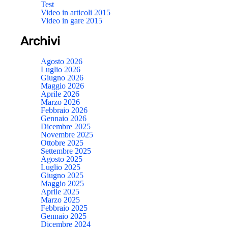
Test
Video in articoli 2015
Video in gare 2015
Archivi
Agosto 2026
Luglio 2026
Giugno 2026
Maggio 2026
Aprile 2026
Marzo 2026
Febbraio 2026
Gennaio 2026
Dicembre 2025
Novembre 2025
Ottobre 2025
Settembre 2025
Agosto 2025
Luglio 2025
Giugno 2025
Maggio 2025
Aprile 2025
Marzo 2025
Febbraio 2025
Gennaio 2025
Dicembre 2024