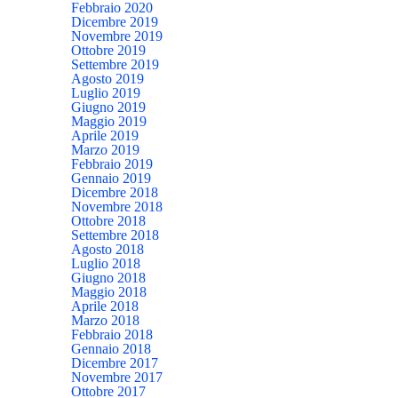
Febbraio 2020
Dicembre 2019
Novembre 2019
Ottobre 2019
Settembre 2019
Agosto 2019
Luglio 2019
Giugno 2019
Maggio 2019
Aprile 2019
Marzo 2019
Febbraio 2019
Gennaio 2019
Dicembre 2018
Novembre 2018
Ottobre 2018
Settembre 2018
Agosto 2018
Luglio 2018
Giugno 2018
Maggio 2018
Aprile 2018
Marzo 2018
Febbraio 2018
Gennaio 2018
Dicembre 2017
Novembre 2017
Ottobre 2017