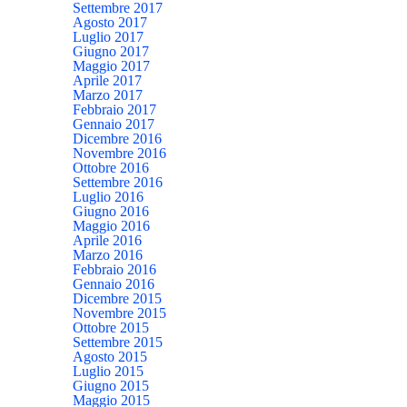
Settembre 2017
Agosto 2017
Luglio 2017
Giugno 2017
Maggio 2017
Aprile 2017
Marzo 2017
Febbraio 2017
Gennaio 2017
Dicembre 2016
Novembre 2016
Ottobre 2016
Settembre 2016
Luglio 2016
Giugno 2016
Maggio 2016
Aprile 2016
Marzo 2016
Febbraio 2016
Gennaio 2016
Dicembre 2015
Novembre 2015
Ottobre 2015
Settembre 2015
Agosto 2015
Luglio 2015
Giugno 2015
Maggio 2015