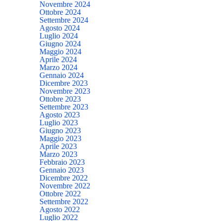
Novembre 2024
Ottobre 2024
Settembre 2024
Agosto 2024
Luglio 2024
Giugno 2024
Maggio 2024
Aprile 2024
Marzo 2024
Gennaio 2024
Dicembre 2023
Novembre 2023
Ottobre 2023
Settembre 2023
Agosto 2023
Luglio 2023
Giugno 2023
Maggio 2023
Aprile 2023
Marzo 2023
Febbraio 2023
Gennaio 2023
Dicembre 2022
Novembre 2022
Ottobre 2022
Settembre 2022
Agosto 2022
Luglio 2022