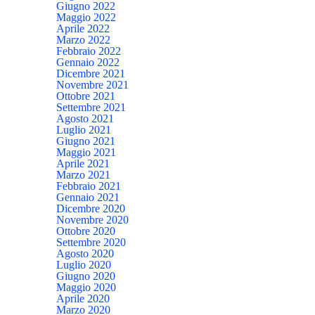
Giugno 2022
Maggio 2022
Aprile 2022
Marzo 2022
Febbraio 2022
Gennaio 2022
Dicembre 2021
Novembre 2021
Ottobre 2021
Settembre 2021
Agosto 2021
Luglio 2021
Giugno 2021
Maggio 2021
Aprile 2021
Marzo 2021
Febbraio 2021
Gennaio 2021
Dicembre 2020
Novembre 2020
Ottobre 2020
Settembre 2020
Agosto 2020
Luglio 2020
Giugno 2020
Maggio 2020
Aprile 2020
Marzo 2020