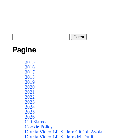
Pagine
2015
2016
2017
2018
2019
2020
2021
2022
2023
2024
2025
2026
Chi Siamo
Cookie Policy
Diretta Video 14° Slalom Città di Avola
Diretta Video 14° Slalom dei Trulli