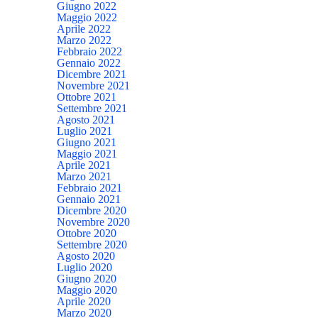
Giugno 2022
Maggio 2022
Aprile 2022
Marzo 2022
Febbraio 2022
Gennaio 2022
Dicembre 2021
Novembre 2021
Ottobre 2021
Settembre 2021
Agosto 2021
Luglio 2021
Giugno 2021
Maggio 2021
Aprile 2021
Marzo 2021
Febbraio 2021
Gennaio 2021
Dicembre 2020
Novembre 2020
Ottobre 2020
Settembre 2020
Agosto 2020
Luglio 2020
Giugno 2020
Maggio 2020
Aprile 2020
Marzo 2020