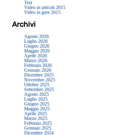
Test
Video in articoli 2015
Video in gare 2015
Archivi
Agosto 2026
Luglio 2026
Giugno 2026
Maggio 2026
Aprile 2026
Marzo 2026
Febbraio 2026
Gennaio 2026
Dicembre 2025
Novembre 2025
Ottobre 2025
Settembre 2025
Agosto 2025
Luglio 2025
Giugno 2025
Maggio 2025
Aprile 2025
Marzo 2025
Febbraio 2025
Gennaio 2025
Dicembre 2024