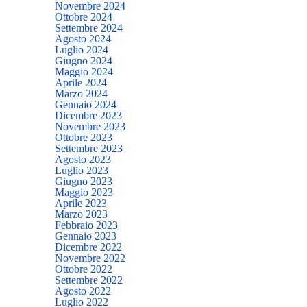
Novembre 2024
Ottobre 2024
Settembre 2024
Agosto 2024
Luglio 2024
Giugno 2024
Maggio 2024
Aprile 2024
Marzo 2024
Gennaio 2024
Dicembre 2023
Novembre 2023
Ottobre 2023
Settembre 2023
Agosto 2023
Luglio 2023
Giugno 2023
Maggio 2023
Aprile 2023
Marzo 2023
Febbraio 2023
Gennaio 2023
Dicembre 2022
Novembre 2022
Ottobre 2022
Settembre 2022
Agosto 2022
Luglio 2022