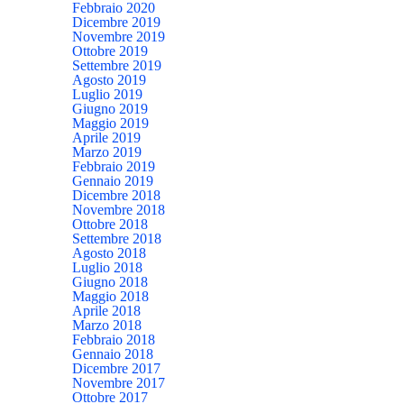
Febbraio 2020
Dicembre 2019
Novembre 2019
Ottobre 2019
Settembre 2019
Agosto 2019
Luglio 2019
Giugno 2019
Maggio 2019
Aprile 2019
Marzo 2019
Febbraio 2019
Gennaio 2019
Dicembre 2018
Novembre 2018
Ottobre 2018
Settembre 2018
Agosto 2018
Luglio 2018
Giugno 2018
Maggio 2018
Aprile 2018
Marzo 2018
Febbraio 2018
Gennaio 2018
Dicembre 2017
Novembre 2017
Ottobre 2017