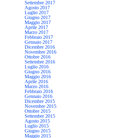
Settembre 2017
Agosto 2017
Luglio 2017
Giugno 2017
Maggio 2017
Aprile 2017
Marzo 2017
Febbraio 2017
Gennaio 2017
Dicembre 2016
Novembre 2016
Ottobre 2016
Settembre 2016
Luglio 2016
Giugno 2016
Maggio 2016
Aprile 2016
Marzo 2016
Febbraio 2016
Gennaio 2016
Dicembre 2015
Novembre 2015
Ottobre 2015
Settembre 2015
Agosto 2015
Luglio 2015
Giugno 2015
Maggio 2015