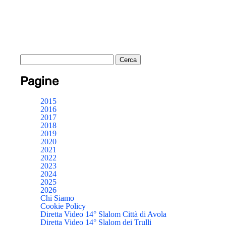
Pagine
2015
2016
2017
2018
2019
2020
2021
2022
2023
2024
2025
2026
Chi Siamo
Cookie Policy
Diretta Video 14° Slalom Città di Avola
Diretta Video 14° Slalom dei Trulli