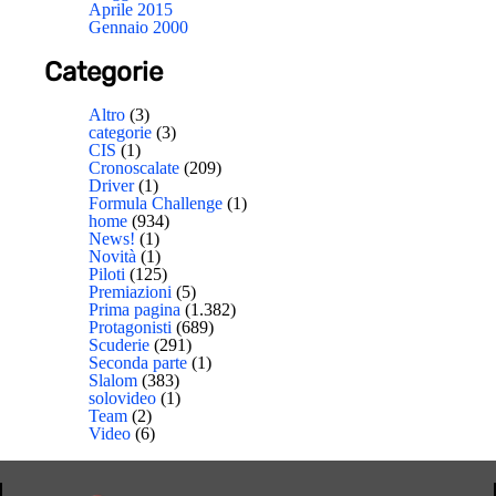
Aprile 2015
Gennaio 2000
Categorie
Altro
(3)
categorie
(3)
CIS
(1)
Cronoscalate
(209)
Driver
(1)
Formula Challenge
(1)
home
(934)
News!
(1)
Novità
(1)
Piloti
(125)
Premiazioni
(5)
Prima pagina
(1.382)
Protagonisti
(689)
Scuderie
(291)
Seconda parte
(1)
Slalom
(383)
solovideo
(1)
Team
(2)
Video
(6)