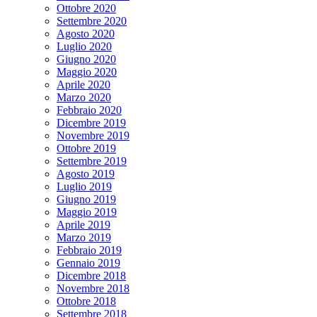
Ottobre 2020
Settembre 2020
Agosto 2020
Luglio 2020
Giugno 2020
Maggio 2020
Aprile 2020
Marzo 2020
Febbraio 2020
Dicembre 2019
Novembre 2019
Ottobre 2019
Settembre 2019
Agosto 2019
Luglio 2019
Giugno 2019
Maggio 2019
Aprile 2019
Marzo 2019
Febbraio 2019
Gennaio 2019
Dicembre 2018
Novembre 2018
Ottobre 2018
Settembre 2018