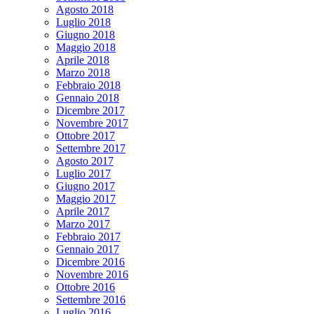
Agosto 2018
Luglio 2018
Giugno 2018
Maggio 2018
Aprile 2018
Marzo 2018
Febbraio 2018
Gennaio 2018
Dicembre 2017
Novembre 2017
Ottobre 2017
Settembre 2017
Agosto 2017
Luglio 2017
Giugno 2017
Maggio 2017
Aprile 2017
Marzo 2017
Febbraio 2017
Gennaio 2017
Dicembre 2016
Novembre 2016
Ottobre 2016
Settembre 2016
Luglio 2016