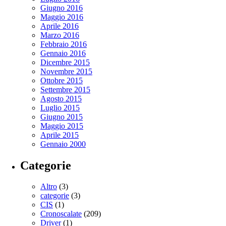
Giugno 2016
Maggio 2016
Aprile 2016
Marzo 2016
Febbraio 2016
Gennaio 2016
Dicembre 2015
Novembre 2015
Ottobre 2015
Settembre 2015
Agosto 2015
Luglio 2015
Giugno 2015
Maggio 2015
Aprile 2015
Gennaio 2000
Categorie
Altro
(3)
categorie
(3)
CIS
(1)
Cronoscalate
(209)
Driver
(1)