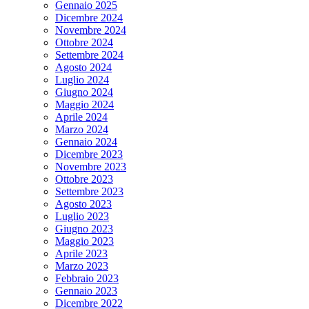
Gennaio 2025
Dicembre 2024
Novembre 2024
Ottobre 2024
Settembre 2024
Agosto 2024
Luglio 2024
Giugno 2024
Maggio 2024
Aprile 2024
Marzo 2024
Gennaio 2024
Dicembre 2023
Novembre 2023
Ottobre 2023
Settembre 2023
Agosto 2023
Luglio 2023
Giugno 2023
Maggio 2023
Aprile 2023
Marzo 2023
Febbraio 2023
Gennaio 2023
Dicembre 2022