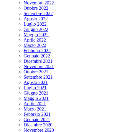
Novembre 2022
Ottobre 2022
Settembre 2022
Agosto 2022
Luglio 2022
Giugno 2022
Maggio 2022
Aprile 2022
Marzo 2022
Febbraio 2022
Gennaio 2022
Dicembre 2021
Novembre 2021
Ottobre 2021
Settembre 2021
Agosto 2021
Luglio 2021
Giugno 2021
Maggio 2021
Aprile 2021
Marzo 2021
Febbraio 2021
Gennaio 2021
Dicembre 2020
Novembre 2020