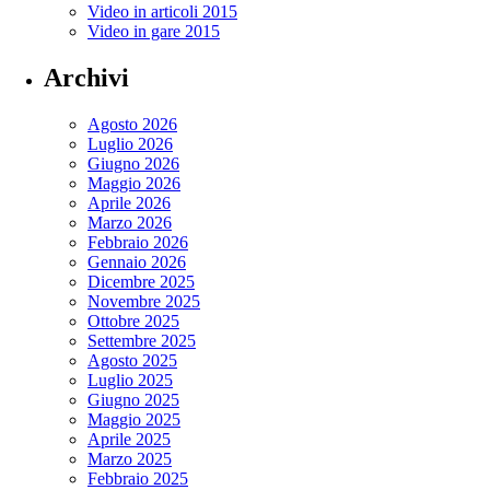
Video in articoli 2015
Video in gare 2015
Archivi
Agosto 2026
Luglio 2026
Giugno 2026
Maggio 2026
Aprile 2026
Marzo 2026
Febbraio 2026
Gennaio 2026
Dicembre 2025
Novembre 2025
Ottobre 2025
Settembre 2025
Agosto 2025
Luglio 2025
Giugno 2025
Maggio 2025
Aprile 2025
Marzo 2025
Febbraio 2025