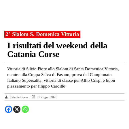
2° Slalom S. Domenica Vittoria
I risultati del weekend della
Catania Corse
Vittoria di Silvio Fiore allo Slalom di Santa Domenica Vittoria,
mentre alla Coppa Selva di Fasano, prova del Campionato
Italiano Supersalita, vittoria di classe per Alfio Crispi e buon
piazzamento per filippo Cardillo.
Catania Corse
3 Giugno 2026