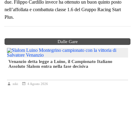
due. Filippo Cardillo invece ha ottenuto un buon quinto posto
nell’affollata e combattuta classe 1.6 del Gruppo Racing Start
Plus.
Dalle Gare
Venanzio detta legge a Luino, il Campionato Italiano
Assoluto Slalom entra nella fase decisiva
niki
4 Agosto 2026