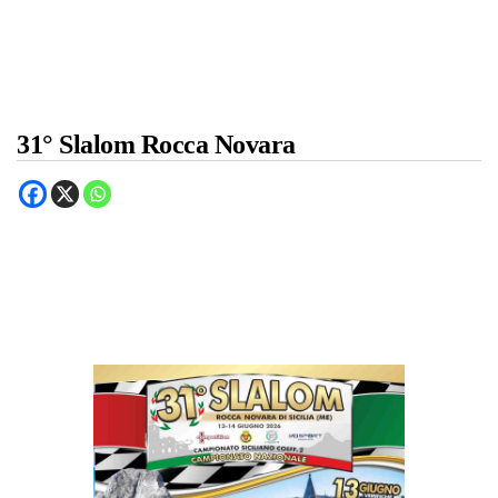
31° Slalom Rocca Novara