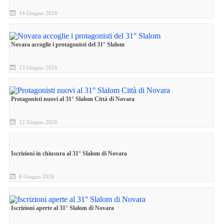
14 Giugno 2026
Novara accoglie i protagonisti del 31° Slalom
13 Giugno 2026
Protagonisti nuovi al 31° Slalom Città di Novara
12 Giugno 2026
Iscrizioni in chiusura al 31° Slalom di Novara
8 Giugno 2026
Iscrizioni aperte al 31° Slalom di Novara