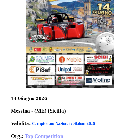
14 Giugno 2026
Messina - (ME) (Sicilia)
Validità:
Campionato Nazionale Slalom 2026
Org.:
Top Competition