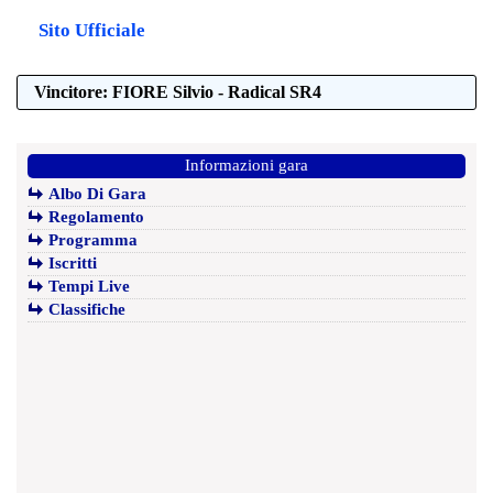
Sito Ufficiale
Vincitore: FIORE Silvio - Radical SR4
Informazioni gara
Albo Di Gara
Regolamento
Programma
Iscritti
Tempi Live
Classifiche