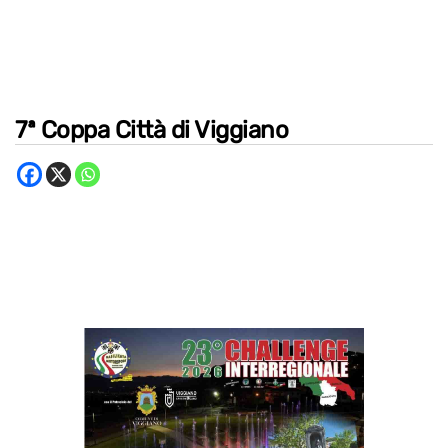
7ª Coppa Città di Viggiano