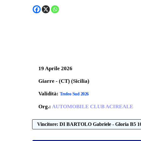
19 Aprile 2026
Giarre - (CT) (Sicilia)
Validità:
Trofeo Sud 2026
Org.:
AUTOMOBILE CLUB ACIREALE
Vincitore: DI BARTOLO Gabriele - Gloria B5 