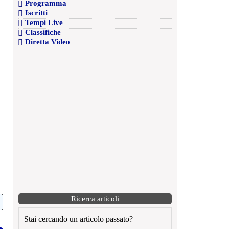
Programma
Iscritti
Tempi Live
Classifiche
Diretta Video
Ricerca articoli
Stai cercando un articolo passato?