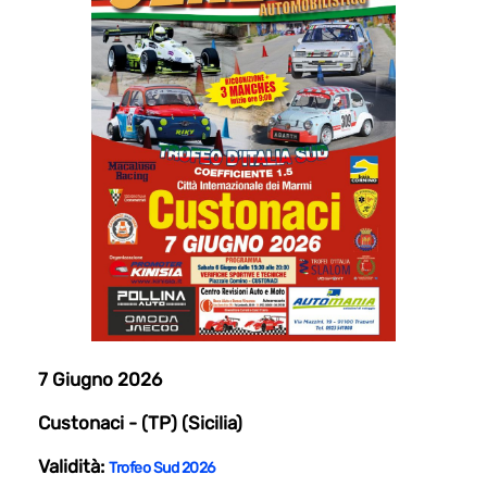
7 Giugno 2026
Custonaci - (TP) (Sicilia)
Validità:
Trofeo Sud 2026