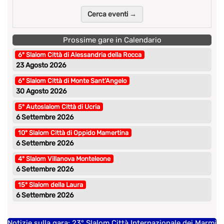
Cerca eventi →
Prossime gare in Calendario
6° Slalom Città di Alessandria della Rocca
23 Agosto 2026
6° Slalom Città di Monte Sant’Angelo
30 Agosto 2026
5° Autoslalom Città di Ucria
6 Settembre 2026
10° Slalom Città di Oppido Mamertina
6 Settembre 2026
4° Slalom Villanova Monteleone
6 Settembre 2026
15° Slalom della Laura
6 Settembre 2026
Notizie sulla gara: 23° Slalom Città Internazionale dei Marmi