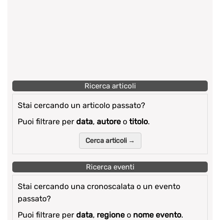
Ricerca articoli
Stai cercando un articolo passato?
Puoi filtrare per
data
,
autore
o
titolo
.
Cerca articoli →
Ricerca eventi
Stai cercando una cronoscalata o un evento
passato?
Puoi filtrare per
data
,
regione
o
nome evento
.