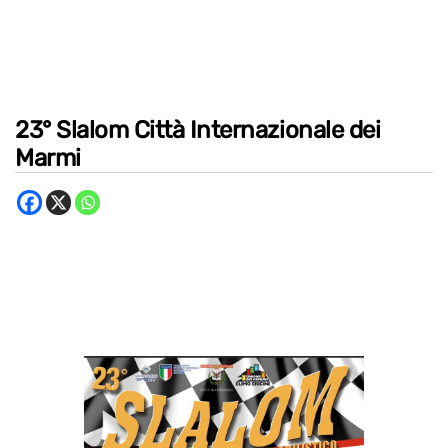
23° Slalom Città Internazionale dei
Marmi