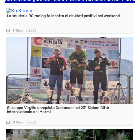
La scuderia RO racing fa incetta di risultati positivi nel weekend
9 Giugno 2026
Giuseppe Virgilio conquista Custonaci nel 23° Slalom Città
Internazionale dei Marmi
8 Giugno 2026