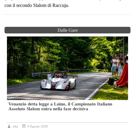
con il secondo Slalom di Raccuja.
Dalle Gare
Venanzio detta legge a Luino, il Campionato Italiano
Assoluto Slalom entra nella fase decisiva
niki
4 Agosto 2026