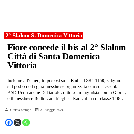
2° Slalom S. Domenica Vittoria
Fiore concede il bis al 2° Slalom
Città di Santa Domenica
Vittoria
Insieme all’etneo, impostosi sulla Radical SR4 1150, salgono
sul podio della gara messinese organizzata con successo da
ASD Ucria anche Di Bartolo, ottimo protagonista con la Gloria,
e il messinese Bellini, anch’egli su Radical ma di classe 1400.
Ufficio Stampa
31 Maggio 2026