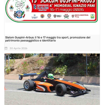
Slalom Guspini-Arbus: il 16 e 17 maggio tra sport, promozione del
patrimonio paesaggistico e identitario
30 Aprile 2026