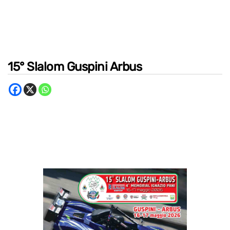
15° Slalom Guspini Arbus