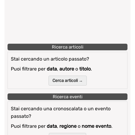
Ricerca articoli
Stai cercando un articolo passato?
Puoi filtrare per
data
,
autore
o
titolo
.
Cerca articoli →
Ricerca eventi
Stai cercando una cronoscalata o un evento
passato?
Puoi filtrare per
data
,
regione
o
nome evento
.