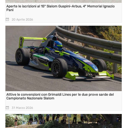
Aperte le iscrizioni al 15° Slalom Guspini-Arbus, 4° Memorial Ignazio
Pani
20 Aprile 2026
Attive le convenzioni con Grimaldi Lines per le due prove sarde del
Campionato Nazionale Slalom
31 Marzo 2026