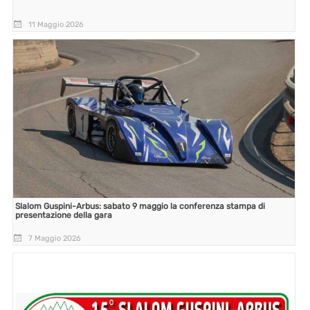
11 Maggio 2026
Slalom Guspini-Arbus: sabato 9 maggio la conferenza stampa di
presentazione della gara
7 Maggio 2026