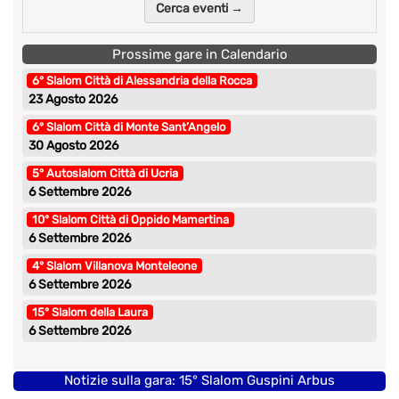
Cerca eventi →
Prossime gare in Calendario
6° Slalom Città di Alessandria della Rocca
23 Agosto 2026
6° Slalom Città di Monte Sant’Angelo
30 Agosto 2026
5° Autoslalom Città di Ucria
6 Settembre 2026
10° Slalom Città di Oppido Mamertina
6 Settembre 2026
4° Slalom Villanova Monteleone
6 Settembre 2026
15° Slalom della Laura
6 Settembre 2026
Notizie sulla gara: 15° Slalom Guspini Arbus