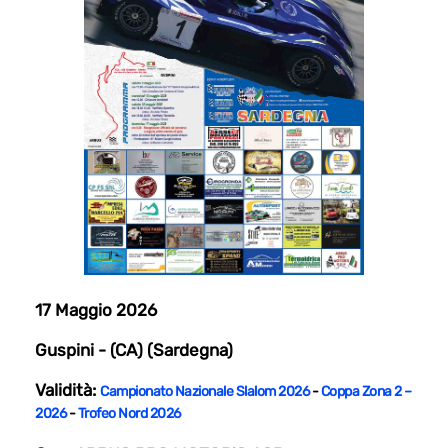
17 Maggio 2026
Guspini - (CA) (Sardegna)
Validità:
Campionato Nazionale Slalom 2026
-
Coppa Zona 2 –
2026
-
Trofeo Nord 2026