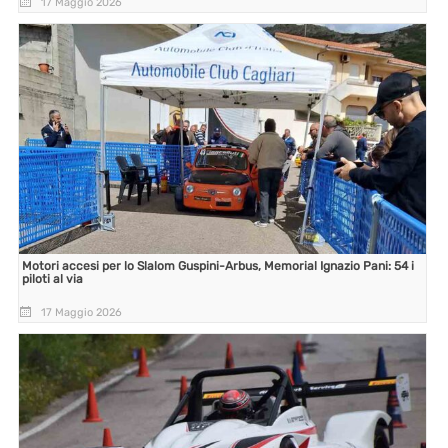
17 Maggio 2026
Motori accesi per lo Slalom Guspini-Arbus, Memorial Ignazio Pani: 54 i
piloti al via
17 Maggio 2026