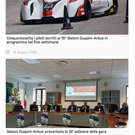
Cinquantasette i piloti iscritti al 15° Slalom Guspini-Arbus in
programma nel fine settimana
15 Maggio 2026
Slalom Guspini-Arbus: presentata la 15ª edizione della gara