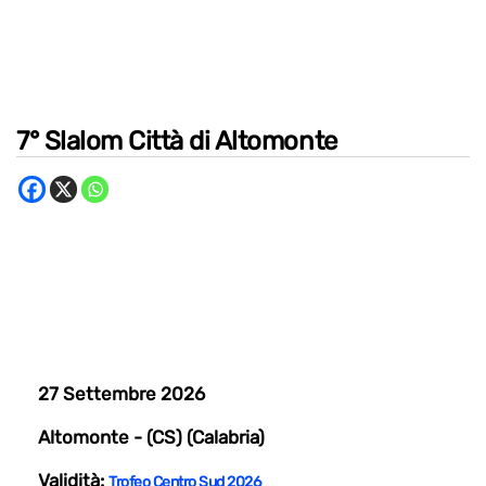
7° Slalom Città di Altomonte
27 Settembre 2026
Altomonte - (CS) (Calabria)
Validità:
Trofeo Centro Sud 2026