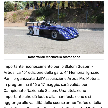
Roberto Idili vincitore lo scorso anno
Importante riconoscimento per lo Slalom Guspini-
Arbus. La 15ª edizione della gara, 4° Memorial Ignazio
Pani, organizzata dall’Associazione Arbus Pro Motor’s,
in programma il 16 e 17 maggio, sarà valida per il
Campionato Nazionale Slalom. Una titolazione
importante che dà lustro alla manifestazione e si
aggiunge alle validità dello scorso anno: Trofeo d’Italia