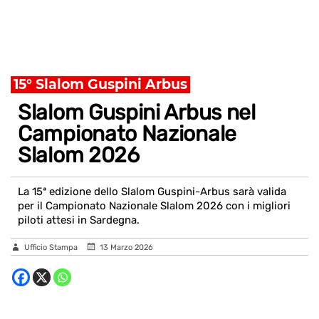
15° Slalom Guspini Arbus
Slalom Guspini Arbus nel
Campionato Nazionale
Slalom 2026
La 15ª edizione dello Slalom Guspini-Arbus sarà valida
per il Campionato Nazionale Slalom 2026 con i migliori
piloti attesi in Sardegna.
Ufficio Stampa
13 Marzo 2026