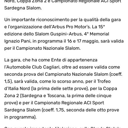
Nord, Coppa Zona 2 e Campionato Regionale ACI Sport
Sardegna Slalom.
Un importante riconoscimento per la qualità della gara
e l’organizzazione dell’Arbus Pro Motor’s. La 15ª
edizione dello Slalom Guspini-Arbus, 4° Memorial
Ignazio Pani, in programma il 16 e 17 maggio, sarà valida
per il Campionato Nazionale Slalom.
La gara, che ha come Ente di appartenenza
l’Automobile Club Cagliari, oltre ad essere valida come
seconda prova del Campionato Nazionale Slalom (coeff.
1,5), sarà valida, come lo scorso anno, per il Trofeo
d’Italia Nord (la prima delle sette prove), per la Coppa
Zona 2 (Sardegna e Toscana, la prima delle cinque
prove) e per il Campionato Regionale ACI Sport
Sardegna Slalom (coeff. 1,75, seconda delle otto prove
in programma).