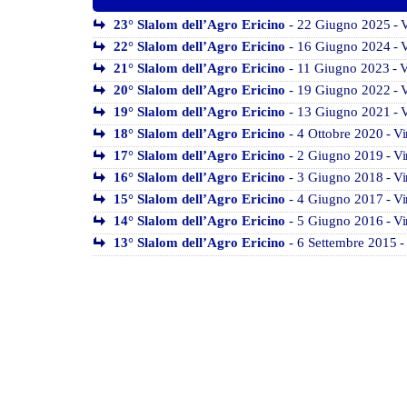
23° Slalom dell’Agro Ericino
- 22 Giugno 2025
- 
22° Slalom dell’Agro Ericino
- 16 Giugno 2024
- 
21° Slalom dell’Agro Ericino
- 11 Giugno 2023
- V
20° Slalom dell’Agro Ericino
- 19 Giugno 2022
- V
19° Slalom dell’Agro Ericino
- 13 Giugno 2021
- V
18° Slalom dell’Agro Ericino
- 4 Ottobre 2020
- Vi
17° Slalom dell’Agro Ericino
- 2 Giugno 2019
- Vi
16° Slalom dell’Agro Ericino
- 3 Giugno 2018
- Vi
15° Slalom dell’Agro Ericino
- 4 Giugno 2017
- Vi
14° Slalom dell’Agro Ericino
- 5 Giugno 2016
- Vi
13° Slalom dell’Agro Ericino
- 6 Settembre 2015
-