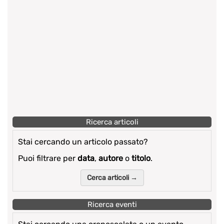
Ricerca articoli
Stai cercando un articolo passato?
Puoi filtrare per
data
,
autore
o
titolo
.
Cerca articoli →
Ricerca eventi