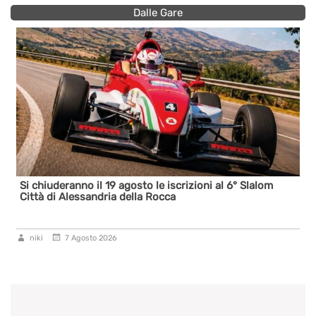
Dalle Gare
Si chiuderanno il 19 agosto le iscrizioni al 6° Slalom
Città di Alessandria della Rocca
niki
7 Agosto 2026