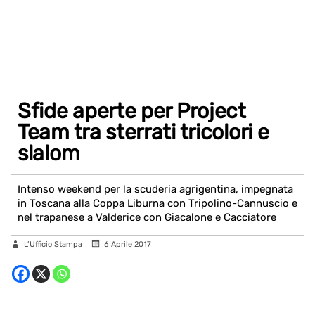
Sfide aperte per Project
Team tra sterrati tricolori e
slalom
Intenso weekend per la scuderia agrigentina, impegnata
in Toscana alla Coppa Liburna con Tripolino-Cannuscio e
nel trapanese a Valderice con Giacalone e Cacciatore
L’Ufficio Stampa
6 Aprile 2017