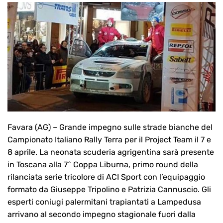
Favara (AG) – Grande impegno sulle strade bianche del
Campionato Italiano Rally Terra per il Project Team il 7 e
8 aprile. La neonata scuderia agrigentina sarà presente
in Toscana alla 7^ Coppa Liburna, primo round della
rilanciata serie tricolore di ACI Sport con l’equipaggio
formato da Giuseppe Tripolino e Patrizia Cannuscio. Gli
esperti coniugi palermitani trapiantati a Lampedusa
arrivano al secondo impegno stagionale fuori dalla