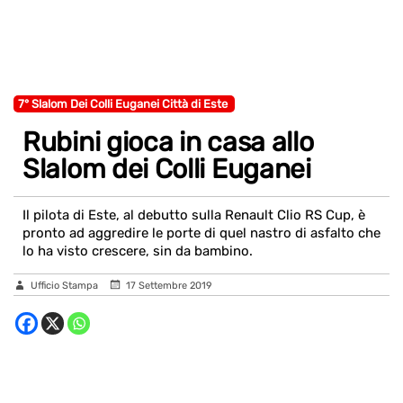
7° Slalom Dei Colli Euganei Città di Este
Rubini gioca in casa allo
Slalom dei Colli Euganei
Il pilota di Este, al debutto sulla Renault Clio RS Cup, è
pronto ad aggredire le porte di quel nastro di asfalto che
lo ha visto crescere, sin da bambino.
Ufficio Stampa
17 Settembre 2019