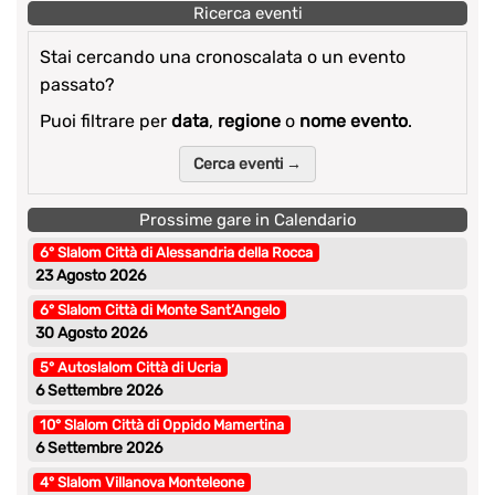
Ricerca eventi
Stai cercando una cronoscalata o un evento
passato?
Puoi filtrare per
data
,
regione
o
nome evento
.
Cerca eventi →
Prossime gare in Calendario
6° Slalom Città di Alessandria della Rocca
23 Agosto 2026
6° Slalom Città di Monte Sant’Angelo
30 Agosto 2026
5° Autoslalom Città di Ucria
6 Settembre 2026
10° Slalom Città di Oppido Mamertina
6 Settembre 2026
4° Slalom Villanova Monteleone