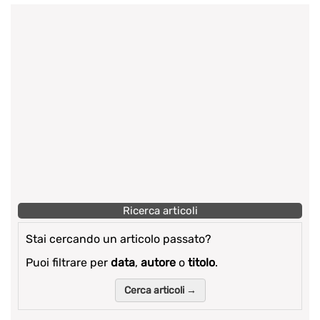
Ricerca articoli
Stai cercando un articolo passato?
Puoi filtrare per
data
,
autore
o
titolo
.
Cerca articoli →