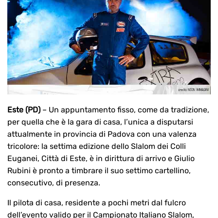
Este (PD)
– Un appuntamento fisso, come da tradizione,
per quella che è la gara di casa, l’unica a disputarsi
attualmente in provincia di Padova con una valenza
tricolore: la settima edizione dello Slalom dei Colli
Euganei, Città di Este, è in dirittura di arrivo e Giulio
Rubini è pronto a timbrare il suo settimo cartellino,
consecutivo, di presenza.
Il pilota di casa, residente a pochi metri dal fulcro
dell’evento valido per il Campionato Italiano Slalom,