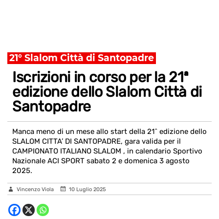
21° Slalom Città di Santopadre
Iscrizioni in corso per la 21ª
edizione dello Slalom Città di
Santopadre
Manca meno di un mese allo start della 21^ edizione dello
SLALOM CITTA’ DI SANTOPADRE, gara valida per il
CAMPIONATO ITALIANO SLALOM , in calendario Sportivo
Nazionale ACI SPORT sabato 2 e domenica 3 agosto
2025.
Vincenzo Viola
10 Luglio 2025