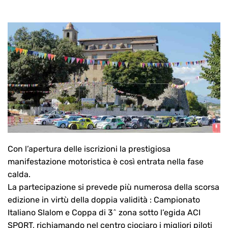
Con l’apertura delle iscrizioni la prestigiosa
manifestazione motoristica è così entrata nella fase
calda.
La partecipazione si prevede più numerosa della scorsa
edizione in virtù della doppia validità : Campionato
Italiano Slalom e Coppa di 3^ zona sotto l’egida ACI
SPORT, richiamando nel centro ciociaro i migliori piloti