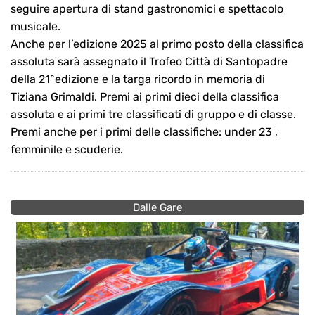
seguire apertura di stand gastronomici e spettacolo
musicale.
Anche per l’edizione 2025 al primo posto della classifica
assoluta sarà assegnato il Trofeo Città di Santopadre
della 21^edizione e la targa ricordo in memoria di
Tiziana Grimaldi. Premi ai primi dieci della classifica
assoluta e ai primi tre classificati di gruppo e di classe.
Premi anche per i primi delle classifiche: under 23 ,
femminile e scuderie.
Dalle Gare