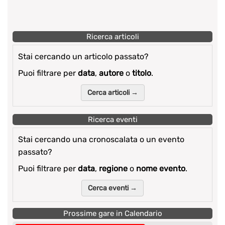
Ricerca articoli
Stai cercando un articolo passato?
Puoi filtrare per
data
,
autore
o
titolo
.
Cerca articoli →
Ricerca eventi
Stai cercando una cronoscalata o un evento
passato?
Puoi filtrare per
data
,
regione
o
nome evento
.
Cerca eventi →
Prossime gare in Calendario