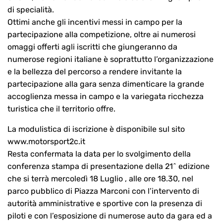
di specialità.
Ottimi anche gli incentivi messi in campo per la
partecipazione alla competizione, oltre ai numerosi
omaggi offerti agli iscritti che giungeranno da
numerose regioni italiane è soprattutto l’organizzazione
e la bellezza del percorso a rendere invitante la
partecipazione alla gara senza dimenticare la grande
accoglienza messa in campo e la variegata ricchezza
turistica che il territorio offre.
La modulistica di iscrizione è disponibile sul sito
www.motorsport2c.it
Resta confermata la data per lo svolgimento della
conferenza stampa di presentazione della 21^ edizione
che si terrà mercoledì 18 Luglio , alle ore 18.30, nel
parco pubblico di Piazza Marconi con l’intervento di
autorità amministrative e sportive con la presenza di
piloti e con l’esposizione di numerose auto da gara ed a