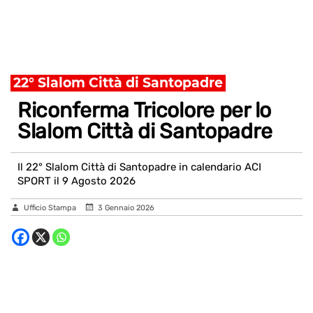
22° Slalom Città di Santopadre
Riconferma Tricolore per lo
Slalom Città di Santopadre
Il 22° Slalom Città di Santopadre in calendario ACI
SPORT il 9 Agosto 2026
Ufficio Stampa
3 Gennaio 2026