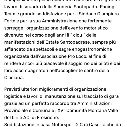
lavoro di squadra della Scuderia Santopadre Racing
Team e grande soddisfazione per il Sindaco Giampiero
Forte e per la sua Amministrazione che fortemente
sorregge l’organizzazione dell’evento motoristico
divenuto nel corso degli anni il “ clou “ delle
manifestazioni dell’Estate Santopadrese, sempre più
affiancato da spettacoli e sagre enogastronomiche
organizzate dall’Associazione Pro Loco, al fine di
rendere ancor più piacevole il soggiorno dei piloti e dei
loro accompagnatori nell’accogliente centro della
Ciociaria.
Previsti ulteriori miglioramenti di organizzazione
logistica e lavori di manutenzione sul tracciato di gara
grazie ad un perfetto raccordo tra Amministrazioni
Provinciale e Comunale , XV^ Comunità Montana Valle
del Liri e ACI di Frosinone.
Soddisfazione in casa Motorsport 2 C di Caserta che da