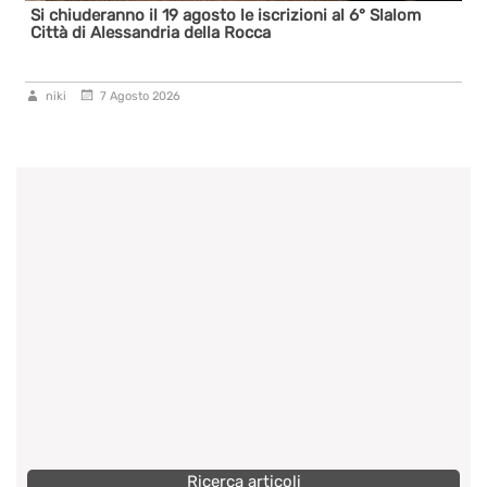
Si chiuderanno il 19 agosto le iscrizioni al 6° Slalom
Città di Alessandria della Rocca
niki
7 Agosto 2026
Ricerca articoli