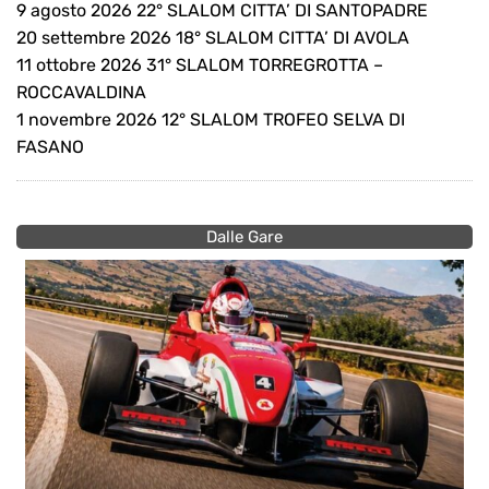
9 agosto 2026 22° SLALOM CITTA’ DI SANTOPADRE
20 settembre 2026 18° SLALOM CITTA’ DI AVOLA
11 ottobre 2026 31° SLALOM TORREGROTTA –
ROCCAVALDINA
1 novembre 2026 12° SLALOM TROFEO SELVA DI
FASANO
Dalle Gare