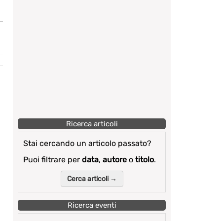
Ricerca articoli
Stai cercando un articolo passato?
Puoi filtrare per
data
,
autore
o
titolo
.
Cerca articoli →
Ricerca eventi