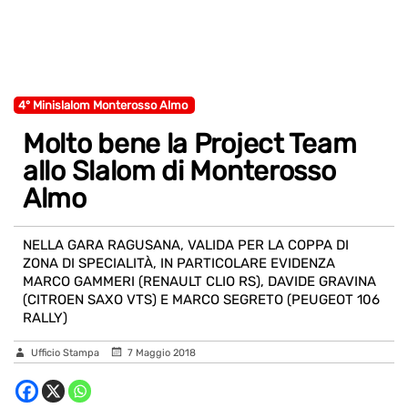
4° Minislalom Monterosso Almo
Molto bene la Project Team
allo Slalom di Monterosso
Almo
NELLA GARA RAGUSANA, VALIDA PER LA COPPA DI
ZONA DI SPECIALITÀ, IN PARTICOLARE EVIDENZA
MARCO GAMMERI (RENAULT CLIO RS), DAVIDE GRAVINA
(CITROEN SAXO VTS) E MARCO SEGRETO (PEUGEOT 106
RALLY)
Ufficio Stampa
7 Maggio 2018