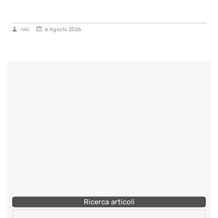
niki
6 Agosto 2026
Ricerca articoli