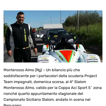
Monterosso Almo (Rg) – Un bilancio più che
soddisfacente per i portacolori della scuderia Project
Team impegnati, domenica scorsa, al 4° Slalom
Monterosso Almo, valido per la Coppa Aci Sport 5^ zona
nonché quarto appuntamento stagionale del
Campionato Siciliano Slalom, andato in scena nel
Ragusano.