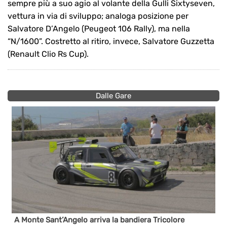
sempre più a suo agio al volante della Gulli Sixtyseven,
vettura in via di sviluppo; analoga posizione per
Salvatore D’Angelo (Peugeot 106 Rally), ma nella
“N/1600”. Costretto al ritiro, invece, Salvatore Guzzetta
(Renault Clio Rs Cup).
Dalle Gare
A Monte Sant’Angelo arriva la bandiera Tricolore