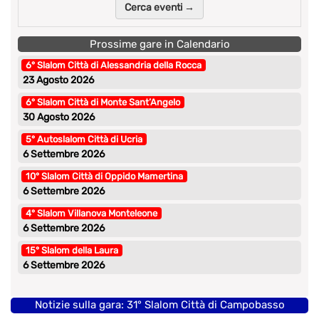
Cerca eventi →
Prossime gare in Calendario
6° Slalom Città di Alessandria della Rocca
23 Agosto 2026
6° Slalom Città di Monte Sant’Angelo
30 Agosto 2026
5° Autoslalom Città di Ucria
6 Settembre 2026
10° Slalom Città di Oppido Mamertina
6 Settembre 2026
4° Slalom Villanova Monteleone
6 Settembre 2026
15° Slalom della Laura
6 Settembre 2026
Notizie sulla gara: 31° Slalom Città di Campobasso