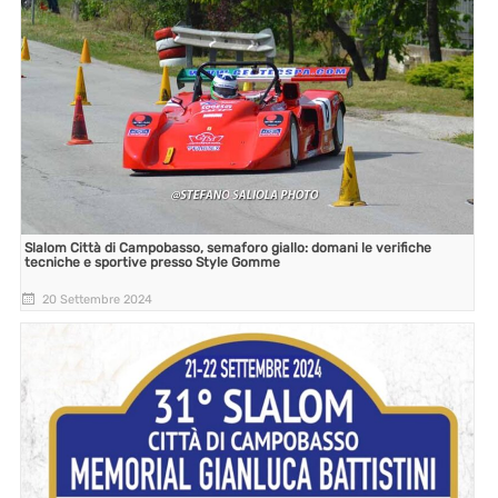
Slalom Città di Campobasso, semaforo giallo: domani le verifiche
tecniche e sportive presso Style Gomme
20 Settembre 2024