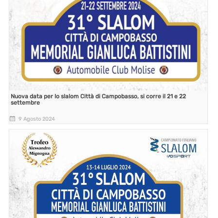
Nuova data per lo slalom Città di Campobasso, si corre il 21 e 22
settembre
9 Agosto 2024