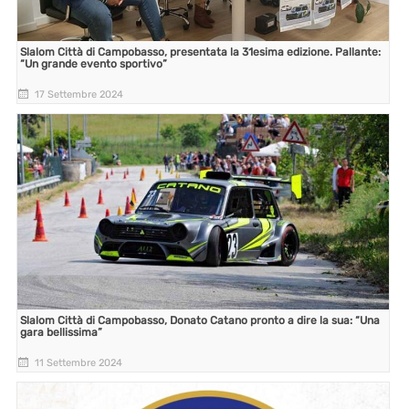
Slalom Città di Campobasso, presentata la 31esima edizione. Pallante:
“Un grande evento sportivo”
17 Settembre 2024
Slalom Città di Campobasso, Donato Catano pronto a dire la sua: “Una
gara bellissima”
11 Settembre 2024