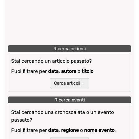
Ricerca articoli
Stai cercando un articolo passato?
Puoi filtrare per
data
,
autore
o
titolo
.
Cerca articoli →
Ricerca eventi
Stai cercando una cronoscalata o un evento
passato?
Puoi filtrare per
data
,
regione
o
nome evento
.