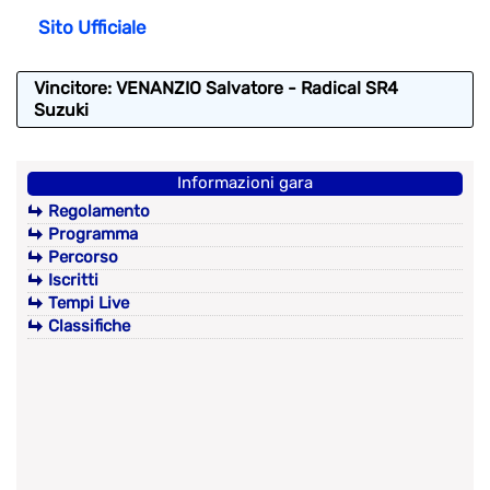
Sito Ufficiale
Vincitore: VENANZIO Salvatore - Radical SR4
Suzuki
Informazioni gara
Regolamento
Programma
Percorso
Iscritti
Tempi Live
Classifiche