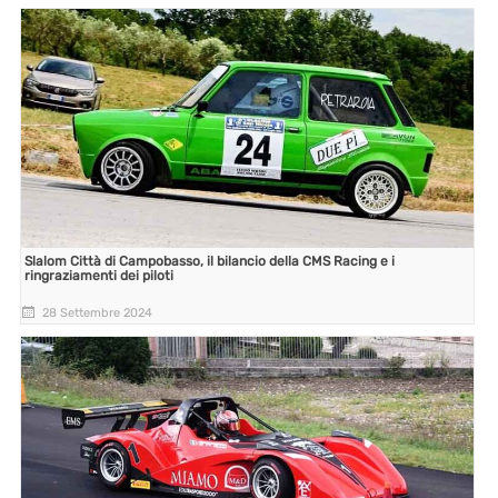
Slalom Città di Campobasso, il bilancio della CMS Racing e i
ringraziamenti dei piloti
28 Settembre 2024