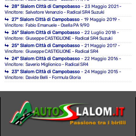
28° Slalom Città di Campobasso
- 23 Maggio 2021
-
Vincitore: Salvatore Venanzio - Radical SR4 Suzuki
27° Slalom Città di Campobasso
- 19 Maggio 2019
-
Vincitore: Fabio Emanuele - Osella PA 9/90
26° Slalom Città di Campobasso
- 22 Luglio 2018
-
Vincitore: Giuseppe CASTIGLIONE - Radical SR4 Suzuki
25° Slalom Città di Campobasso
- 21 Maggio 2017
-
Vincitore: Giuseppe CASTIGLIONE - Radical SR4
24° Slalom Città di Campobasso
- 22 Maggio 2016
-
Vincitore: Saverio Miglionico - Radical SR4
23° Slalom Città di Campobasso
- 24 Maggio 2015
-
Vincitore: Davide Belli - Formula Gloria