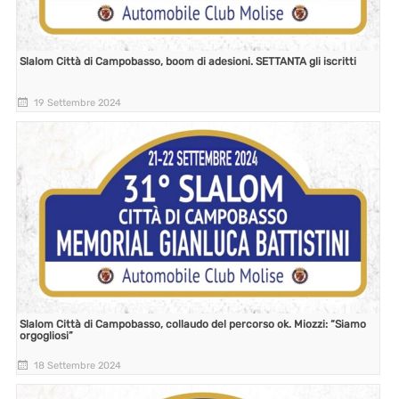
Slalom Città di Campobasso, boom di adesioni. SETTANTA gli iscritti
19 Settembre 2024
Slalom Città di Campobasso, collaudo del percorso ok. Miozzi: “Siamo
orgogliosi”
18 Settembre 2024