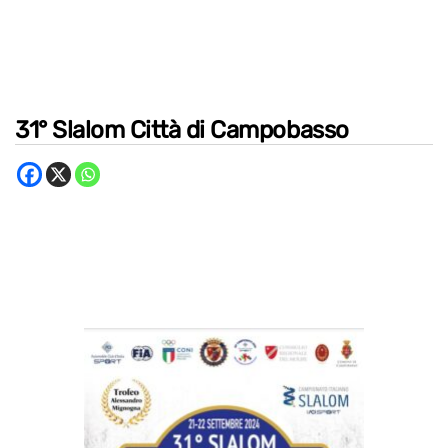
31° Slalom Città di Campobasso