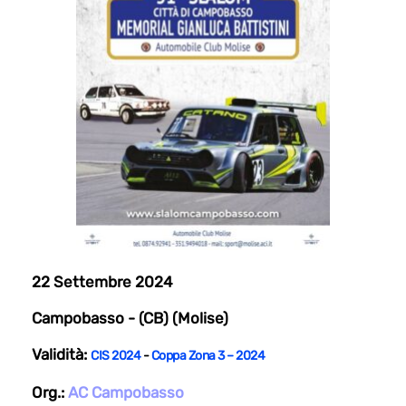
22 Settembre 2024
Campobasso - (CB) (Molise)
Validità:
CIS 2024
-
Coppa Zona 3 – 2024
Org.:
AC Campobasso