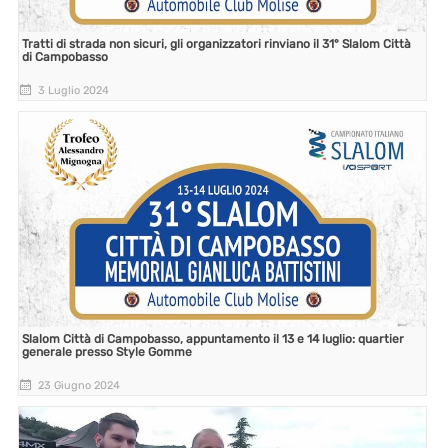
Tratti di strada non sicuri, gli organizzatori rinviano il 31° Slalom Città
di Campobasso
3 Luglio 2024
Slalom Città di Campobasso, appuntamento il 13 e 14 luglio: quartier
generale presso Style Gomme
23 Giugno 2024