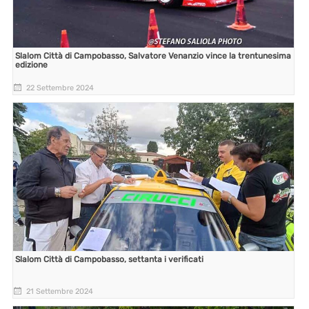
Slalom Città di Campobasso, Salvatore Venanzio vince la trentunesima
edizione
22 Settembre 2024
Slalom Città di Campobasso, settanta i verificati
21 Settembre 2024