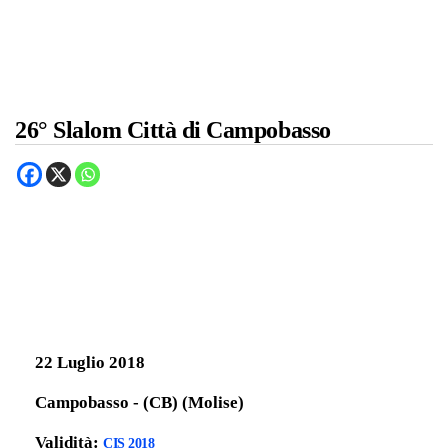
26° Slalom Città di Campobasso
22 Luglio 2018
Campobasso - (CB) (Molise)
Validità:
CIS 2018