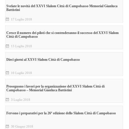
Svelate le novità del XXVI Slalom Città di Campobasso Memorial Gianluca
Battistini
17 Luglio 2018
Cresce il numero dei piloti che si contenderanno il successo del XXVI Slalom
Città di Campobasso
13 Luglio 2018
Dieci giorni al XXVI Slalom Città di Campobasso
10 Luglio 2018
Proseguono i lavori per la organizzazione del XXVI Slalom Città di
Campobasso – Memorial Gianluca Battistini
3 Luglio 2018
Fervono i preparativi per la 26ª edizione dello Slalom Città di Campobasso
30 Giugno 2018