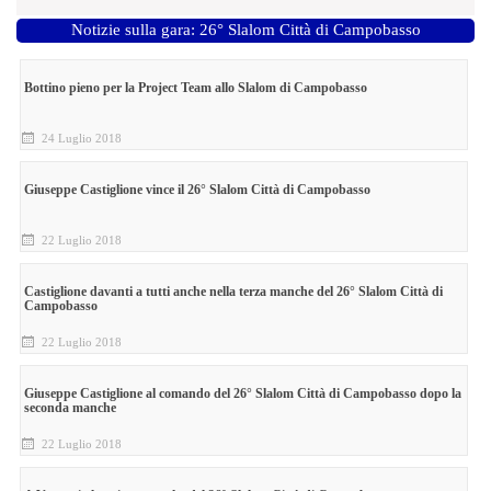
Notizie sulla gara: 26° Slalom Città di Campobasso
Bottino pieno per la Project Team allo Slalom di Campobasso
24 Luglio 2018
Giuseppe Castiglione vince il 26° Slalom Città di Campobasso
22 Luglio 2018
Castiglione davanti a tutti anche nella terza manche del 26° Slalom Città di
Campobasso
22 Luglio 2018
Giuseppe Castiglione al comando del 26° Slalom Città di Campobasso dopo la
seconda manche
22 Luglio 2018