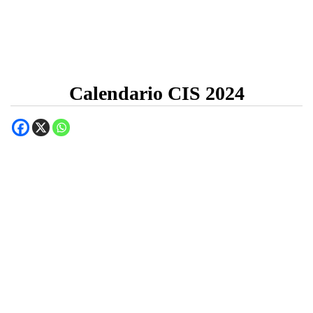
Calendario CIS 2024