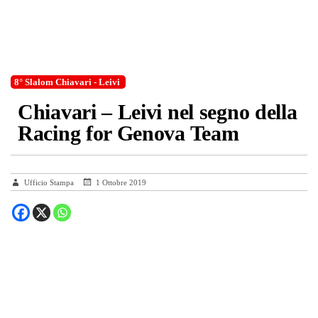
8° Slalom Chiavari - Leivi
Chiavari – Leivi nel segno della
Racing for Genova Team
Ufficio Stampa
1 Ottobre 2019