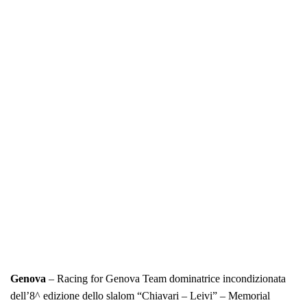
Genova
– Racing for Genova Team dominatrice incondizionata
dell’8^ edizione dello slalom “Chiavari – Leivi” – Memorial