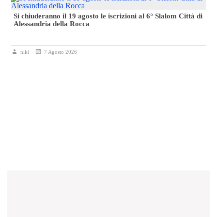
Si chiuderanno il 19 agosto le iscrizioni al 6° Slalom Città di
Alessandria della Rocca
niki
7 Agosto 2026