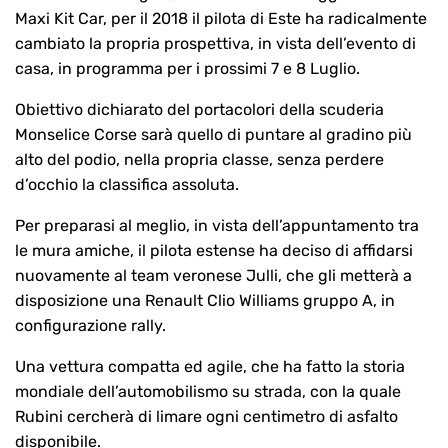
Maxi Kit Car, per il 2018 il pilota di Este ha radicalmente
cambiato la propria prospettiva, in vista dell’evento di
casa, in programma per i prossimi 7 e 8 Luglio.
Obiettivo dichiarato del portacolori della scuderia
Monselice Corse sarà quello di puntare al gradino più
alto del podio, nella propria classe, senza perdere
d’occhio la classifica assoluta.
Per preparasi al meglio, in vista dell’appuntamento tra
le mura amiche, il pilota estense ha deciso di affidarsi
nuovamente al team veronese Julli, che gli metterà a
disposizione una Renault Clio Williams gruppo A, in
configurazione rally.
Una vettura compatta ed agile, che ha fatto la storia
mondiale dell’automobilismo su strada, con la quale
Rubini cercherà di limare ogni centimetro di asfalto
disponibile.