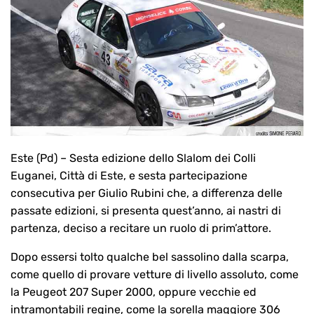
Este (Pd) – Sesta edizione dello Slalom dei Colli
Euganei, Città di Este, e sesta partecipazione
consecutiva per Giulio Rubini che, a differenza delle
passate edizioni, si presenta quest’anno, ai nastri di
partenza, deciso a recitare un ruolo di prim’attore.
Dopo essersi tolto qualche bel sassolino dalla scarpa,
come quello di provare vetture di livello assoluto, come
la Peugeot 207 Super 2000, oppure vecchie ed
intramontabili regine, come la sorella maggiore 306