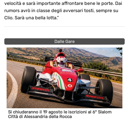
velocità e sarà importante affrontare bene le porte. Dai
rumors avrò in classe degli avversari tosti, sempre su
Clio. Sarà una bella lotta.”
Dalle Gare
Si chiuderanno il 19 agosto le iscrizioni al 6° Slalom
Città di Alessandria della Rocca