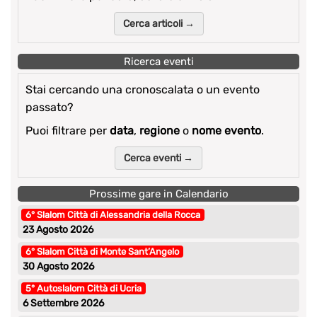
Cerca articoli →
Ricerca eventi
Stai cercando una cronoscalata o un evento
passato?
Puoi filtrare per
data
,
regione
o
nome evento
.
Cerca eventi →
Prossime gare in Calendario
6° Slalom Città di Alessandria della Rocca
23 Agosto 2026
6° Slalom Città di Monte Sant’Angelo
30 Agosto 2026
5° Autoslalom Città di Ucria
6 Settembre 2026