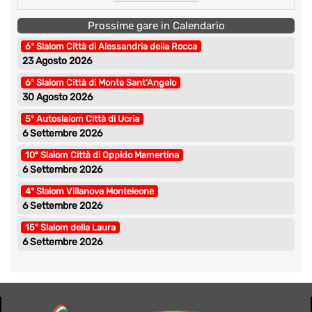
Prossime gare in Calendario
6° Slalom Città di Alessandria della Rocca
23 Agosto 2026
6° Slalom Città di Monte Sant’Angelo
30 Agosto 2026
5° Autoslalom Città di Ucria
6 Settembre 2026
10° Slalom Città di Oppido Mamertina
6 Settembre 2026
4° Slalom Villanova Monteleone
6 Settembre 2026
15° Slalom della Laura
6 Settembre 2026