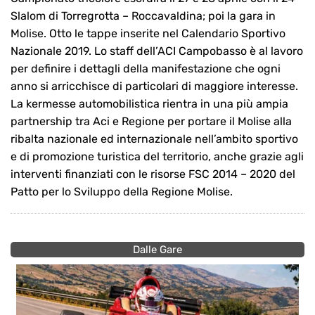
Slalom di Torregrotta – Roccavaldina; poi la gara in
Molise. Otto le tappe inserite nel Calendario Sportivo
Nazionale 2019. Lo staff dell’ACI Campobasso è al lavoro
per definire i dettagli della manifestazione che ogni
anno si arricchisce di particolari di maggiore interesse.
La kermesse automobilistica rientra in una più ampia
partnership tra Aci e Regione per portare il Molise alla
ribalta nazionale ed internazionale nell’ambito sportivo
e di promozione turistica del territorio, anche grazie agli
interventi finanziati con le risorse FSC 2014 – 2020 del
Patto per lo Sviluppo della Regione Molise.
Dalle Gare