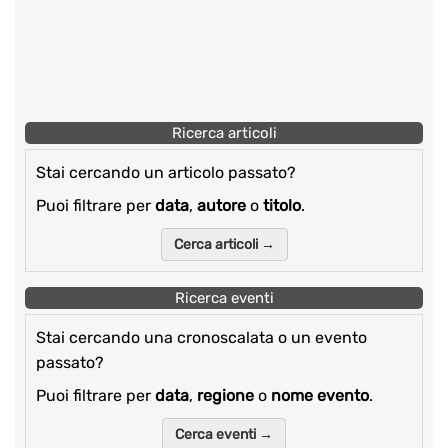
Ricerca articoli
Stai cercando un articolo passato?
Puoi filtrare per
data
,
autore
o
titolo
.
Cerca articoli →
Ricerca eventi
Stai cercando una cronoscalata o un evento
passato?
Puoi filtrare per
data
,
regione
o
nome evento
.
Cerca eventi →