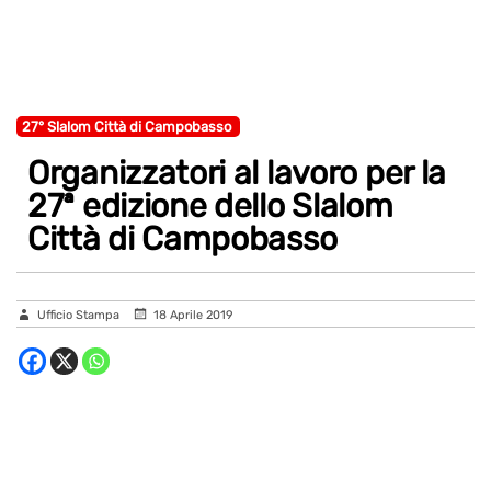
27° Slalom Città di Campobasso
Organizzatori al lavoro per la
27ª edizione dello Slalom
Città di Campobasso
Ufficio Stampa
18 Aprile 2019