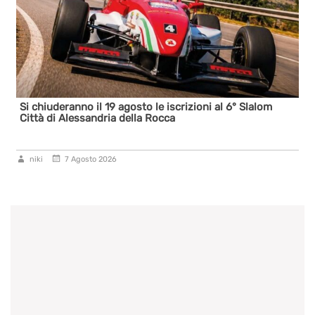
Si chiuderanno il 19 agosto le iscrizioni al 6° Slalom
Città di Alessandria della Rocca
niki
7 Agosto 2026