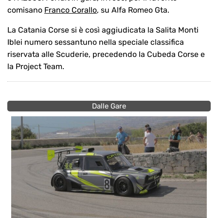
comisano
Franco Corallo
, su Alfa Romeo Gta.
La Catania Corse si è così aggiudicata la Salita Monti
Iblei numero sessantuno nella speciale classifica
riservata alle Scuderie, precedendo la Cubeda Corse e
la Project Team.
Dalle Gare