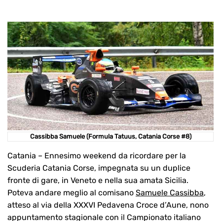
Cassibba Samuele (Formula Tatuus, Catania Corse #8)
Catania – Ennesimo weekend da ricordare per la
Scuderia Catania Corse, impegnata su un duplice
fronte di gare, in Veneto e nella sua amata Sicilia.
Poteva andare meglio al comisano
Samuele Cassibba
,
atteso al via della XXXVI Pedavena Croce d’Aune, nono
appuntamento stagionale con il Campionato italiano