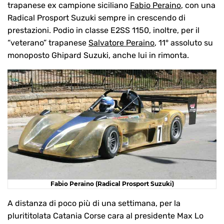
trapanese ex campione siciliano
Fabio Peraino
, con una
Radical Prosport Suzuki sempre in crescendo di
prestazioni. Podio in classe E2SS 1150, inoltre, per il
“veterano” trapanese
Salvatore Peraino
, 11° assoluto su
monoposto Ghipard Suzuki, anche lui in rimonta.
Fabio Peraino (Radical Prosport Suzuki)
A distanza di poco più di una settimana, per la
plurititolata Catania Corse cara al presidente Max Lo