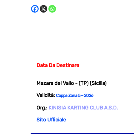
Data Da Destinare
Mazara del Vallo - (TP) (Sicilia)
Validità:
Coppa Zona 5 – 2026
Org.:
KINISIA KARTING CLUB A.S.D.
Sito Ufficiale