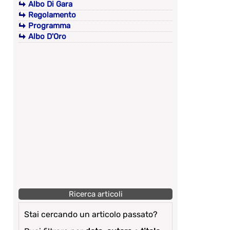
Albo Di Gara
Regolamento
Programma
Albo D'Oro
Ricerca articoli
Stai cercando un articolo passato?