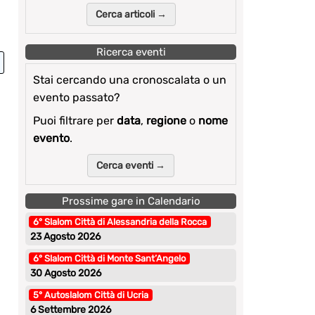
Cerca articoli →
Ricerca eventi
Stai cercando una cronoscalata o un
evento passato?
Puoi filtrare per
data
,
regione
o
nome
evento
.
Cerca eventi →
Prossime gare in Calendario
6° Slalom Città di Alessandria della Rocca
23 Agosto 2026
6° Slalom Città di Monte Sant’Angelo
30 Agosto 2026
5° Autoslalom Città di Ucria
6 Settembre 2026