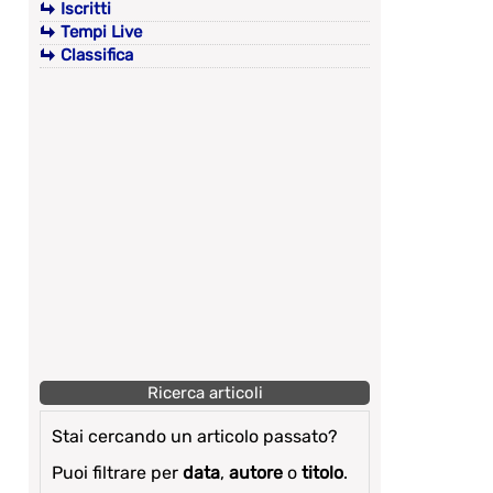
Iscritti
Tempi Live
Classifica
Ricerca articoli
Stai cercando un articolo passato?
Puoi filtrare per
data
,
autore
o
titolo
.