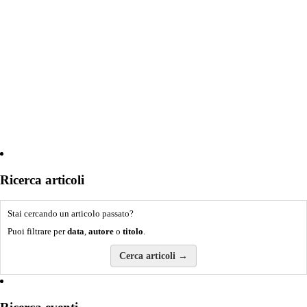
Ricerca articoli
Stai cercando un articolo passato?
Puoi filtrare per
data
,
autore
o
titolo
.
Cerca articoli →