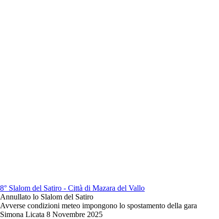
8° Slalom del Satiro - Città di Mazara del Vallo
Annullato lo Slalom del Satiro
Avverse condizioni meteo impongono lo spostamento della gara
Simona Licata
8 Novembre 2025