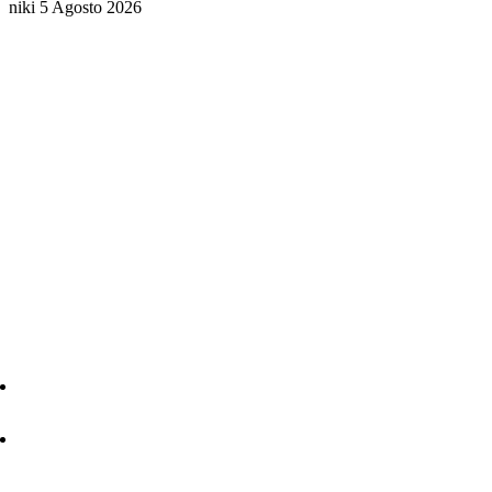
niki
5 Agosto 2026