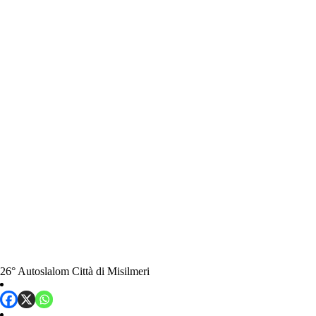
26° Autoslalom Città di Misilmeri