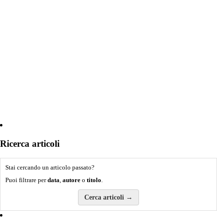
Ricerca articoli
Stai cercando un articolo passato?
Puoi filtrare per
data
,
autore
o
titolo
.
Cerca articoli →