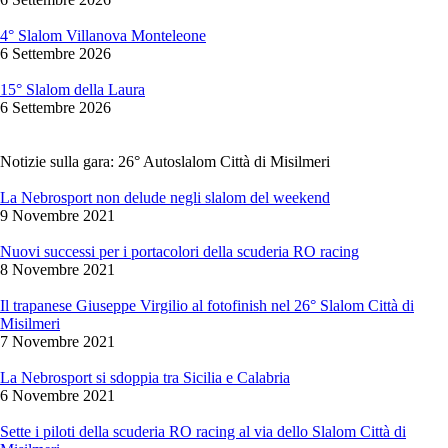
4° Slalom Villanova Monteleone
6 Settembre 2026
15° Slalom della Laura
6 Settembre 2026
Notizie sulla gara: 26° Autoslalom Città di Misilmeri
La Nebrosport non delude negli slalom del weekend
9 Novembre 2021
Nuovi successi per i portacolori della scuderia RO racing
8 Novembre 2021
Il trapanese Giuseppe Virgilio al fotofinish nel 26° Slalom Città di
Misilmeri
7 Novembre 2021
La Nebrosport si sdoppia tra Sicilia e Calabria
6 Novembre 2021
Sette i piloti della scuderia RO racing al via dello Slalom Città di