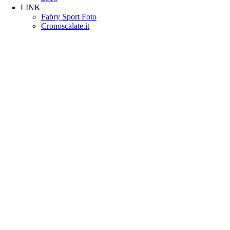
LINK
Fabry Sport Foto
Cronoscalate.it