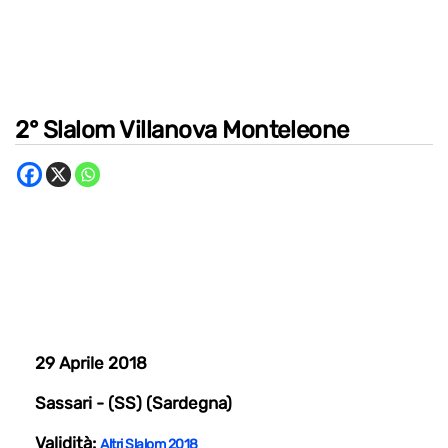
2° Slalom Villanova Monteleone
29 Aprile 2018
Sassari - (SS) (Sardegna)
Validità:
Altri Slalom 2018