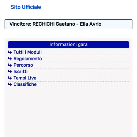
Sito Ufficiale
Vincitore: RECHICHI Gaetano - Elia Avrio
Informazioni gara
Tutti i Moduli
Regolamento
Percorso
Iscritti
Tempi Live
Classifiche