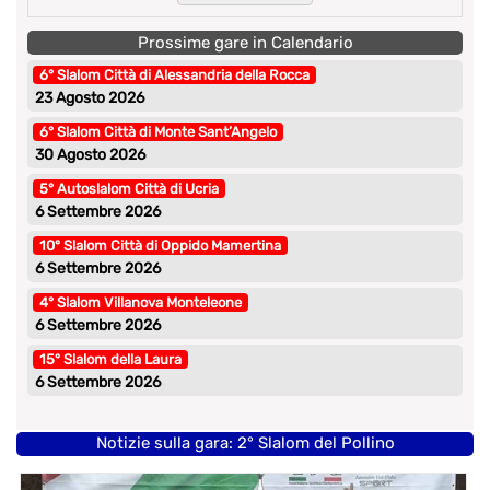
Prossime gare in Calendario
6° Slalom Città di Alessandria della Rocca
23 Agosto 2026
6° Slalom Città di Monte Sant’Angelo
30 Agosto 2026
5° Autoslalom Città di Ucria
6 Settembre 2026
10° Slalom Città di Oppido Mamertina
6 Settembre 2026
4° Slalom Villanova Monteleone
6 Settembre 2026
15° Slalom della Laura
6 Settembre 2026
Notizie sulla gara: 2° Slalom del Pollino