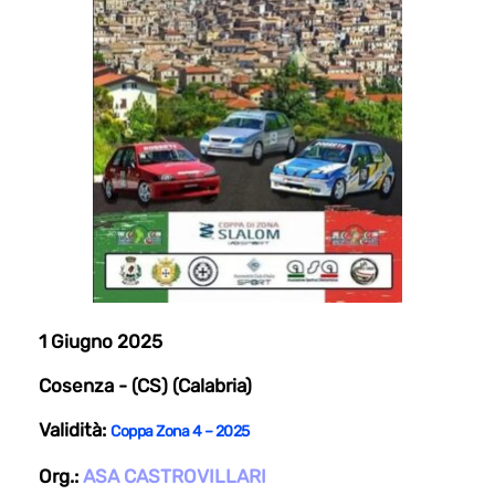
1 Giugno 2025
Cosenza - (CS) (Calabria)
Validità:
Coppa Zona 4 – 2025
Org.:
ASA CASTROVILLARI