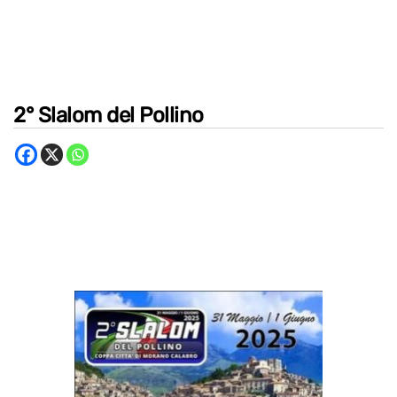
2° Slalom del Pollino