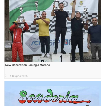
New Generation Racing a Morano
4 Giugno 2025