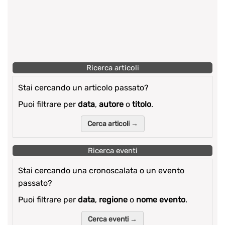
Ricerca articoli
Stai cercando un articolo passato?
Puoi filtrare per
data
,
autore
o
titolo
.
Cerca articoli →
Ricerca eventi
Stai cercando una cronoscalata o un evento
passato?
Puoi filtrare per
data
,
regione
o
nome evento
.
Cerca eventi →