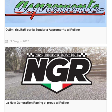
Ottimi risultati per la Scuderia Aspromonte al Pollino
3 Giugno 2025
La New Generation Racing ci prova al Pollino