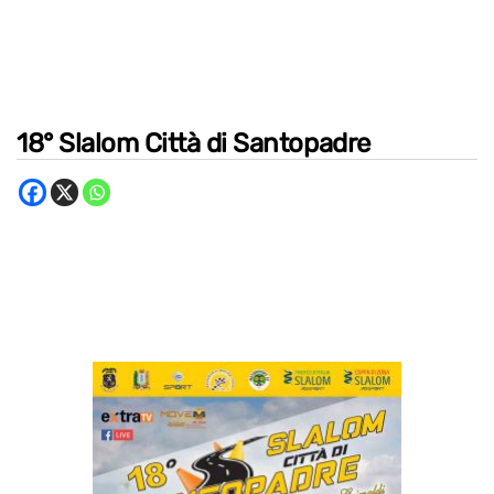
18° Slalom Città di Santopadre