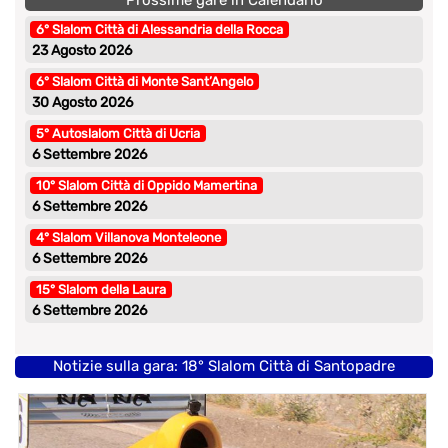
6° Slalom Città di Alessandria della Rocca
23 Agosto 2026
6° Slalom Città di Monte Sant’Angelo
30 Agosto 2026
5° Autoslalom Città di Ucria
6 Settembre 2026
10° Slalom Città di Oppido Mamertina
6 Settembre 2026
4° Slalom Villanova Monteleone
6 Settembre 2026
15° Slalom della Laura
6 Settembre 2026
Notizie sulla gara: 18° Slalom Città di Santopadre