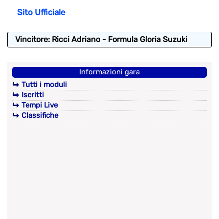
Sito Ufficiale
Vincitore: Ricci Adriano - Formula Gloria Suzuki
Informazioni gara
Tutti i moduli
Iscritti
Tempi Live
Classifiche