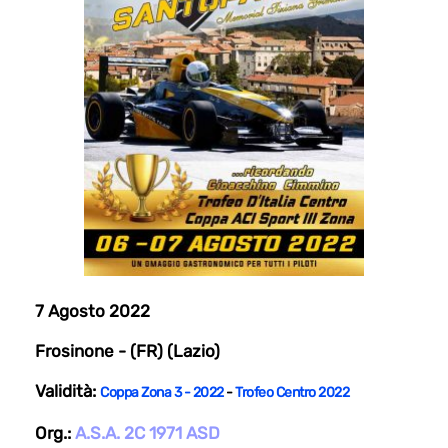
7 Agosto 2022
Frosinone - (FR) (Lazio)
Validità:
Coppa Zona 3 - 2022
-
Trofeo Centro 2022
Org.:
A.S.A. 2C 1971 ASD