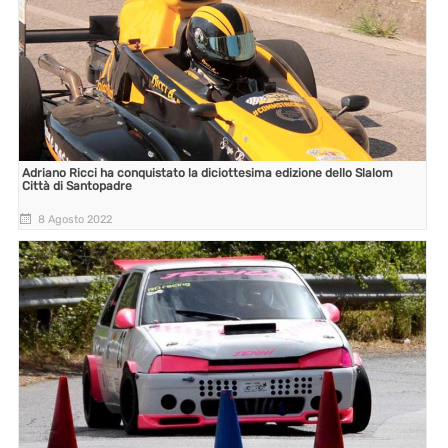
Adriano Ricci ha conquistato la diciottesima edizione dello Slalom
Città di Santopadre
8 Agosto 2022