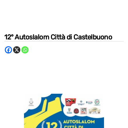
12° Autoslalom Città di Castelbuono