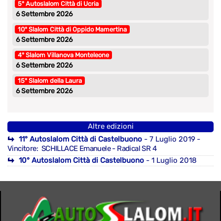
5° Autoslalom Città di Ucria
6 Settembre 2026
10° Slalom Città di Oppido Mamertina
6 Settembre 2026
4° Slalom Villanova Monteleone
6 Settembre 2026
15° Slalom della Laura
6 Settembre 2026
Altre edizioni
11° Autoslalom Città di Castelbuono
- 7 Luglio 2019
-
Vincitore: SCHILLACE Emanuele - Radical SR 4
10° Autoslalom Città di Castelbuono
- 1 Luglio 2018