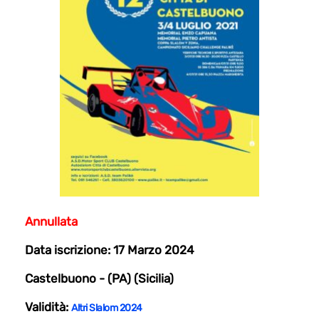
Annullata
Data iscrizione: 17 Marzo 2024
Castelbuono - (PA) (Sicilia)
Validità:
Altri Slalom 2024