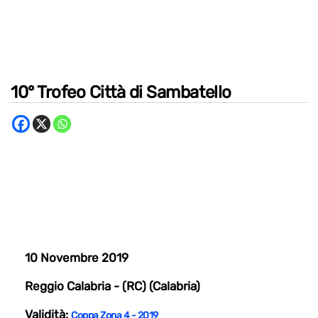
10° Trofeo Città di Sambatello
10 Novembre 2019
Reggio Calabria - (RC) (Calabria)
Validità:
Coppa Zona 4 - 2019