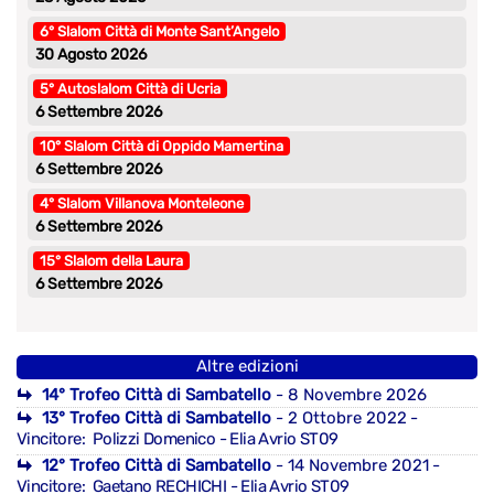
6° Slalom Città di Monte Sant’Angelo
30 Agosto 2026
5° Autoslalom Città di Ucria
6 Settembre 2026
10° Slalom Città di Oppido Mamertina
6 Settembre 2026
4° Slalom Villanova Monteleone
6 Settembre 2026
15° Slalom della Laura
6 Settembre 2026
Altre edizioni
14° Trofeo Città di Sambatello
- 8 Novembre 2026
13° Trofeo Città di Sambatello
- 2 Ottobre 2022
-
Vincitore: Polizzi Domenico - Elia Avrio ST09
12° Trofeo Città di Sambatello
- 14 Novembre 2021
-
Vincitore: Gaetano RECHICHI - Elia Avrio ST09