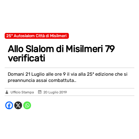
25° Autoslalom Città di Misilmeri
Allo Slalom di Misilmeri 79
verificati
Domani 21 Luglio alle ore 9 il via alla 25ª edizione che si
preannuncia assai combattuta..
Ufficio Stampa
20 Luglio 2019