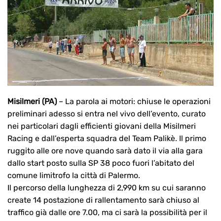
Misilmeri (PA)
– La parola ai motori: chiuse le operazioni
preliminari adesso si entra nel vivo dell’evento, curato
nei particolari dagli efficienti giovani della Misilmeri
Racing e dall’esperta squadra del Team Palikè. Il primo
ruggito alle ore nove quando sarà dato il via alla gara
dallo start posto sulla SP 38 poco fuori l’abitato del
comune limitrofo la città di Palermo.
Il percorso della lunghezza di 2,990 km su cui saranno
create 14 postazione di rallentamento sarà chiuso al
traffico già dalle ore 7.00, ma ci sarà la possibilità per il