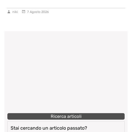
niki
6 Agosto 2026
Ricerca articoli
Stai cercando un articolo passato?