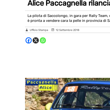
Alice Paccagnella rilanc
La pilota di Saccolongo, in gara per Rally Team, 
è pronta a vendere cara la pelle in provincia di S
Ufficio Stampa
12 Settembre 2018