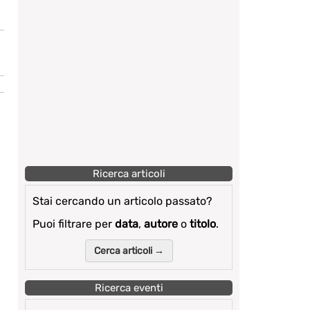
Ricerca articoli
Stai cercando un articolo passato?
Puoi filtrare per
data
,
autore
o
titolo
.
Cerca articoli →
Ricerca eventi