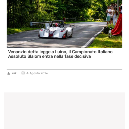
Venanzio detta legge a Luino, il Campionato Italiano
Assoluto Slalom entra nella fase decisiva
niki
4 Agosto 2026