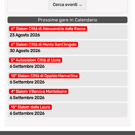
Cerca eventi →
Prossime gare in Calendario
6° Slalom Città di Alessandria della Rocca
23 Agosto 2026
6° Slalom Città di Monte Sant’Angelo
30 Agosto 2026
5° Autoslalom Città di Ucria
6 Settembre 2026
10° Slalom Città di Oppido Mamertina
6 Settembre 2026
4° Slalom Villanova Monteleone
6 Settembre 2026
15° Slalom della Laura
6 Settembre 2026