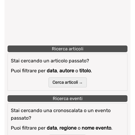
Ricerca articoli
Stai cercando un articolo passato?
Puoi filtrare per
data
,
autore
o
titolo
.
Cerca articoli →
Ricerca eventi
Stai cercando una cronoscalata o un evento
passato?
Puoi filtrare per
data
,
regione
o
nome evento
.