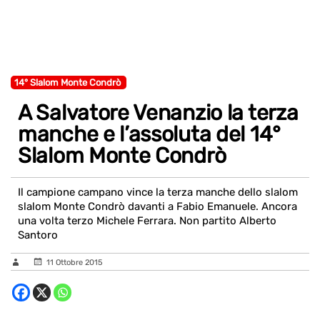
14° Slalom Monte Condrò
A Salvatore Venanzio la terza
manche e l’assoluta del 14°
Slalom Monte Condrò
Il campione campano vince la terza manche dello slalom
slalom Monte Condrò davanti a Fabio Emanuele. Ancora
una volta terzo Michele Ferrara. Non partito Alberto
Santoro
11 Ottobre 2015