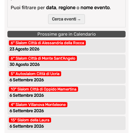
Puoi filtrare per
data
,
regione
o
nome evento
.
Cerca eventi →
Prossime gare in Calendario
6° Slalom Città di Alessandria della Rocca
23 Agosto 2026
6° Slalom Città di Monte Sant’Angelo
30 Agosto 2026
5° Autoslalom Città di Ucria
6 Settembre 2026
10° Slalom Città di Oppido Mamertina
6 Settembre 2026
4° Slalom Villanova Monteleone
6 Settembre 2026
15° Slalom della Laura
6 Settembre 2026