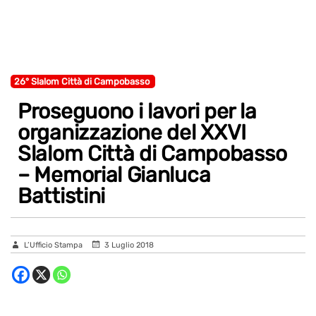
26° Slalom Città di Campobasso
Proseguono i lavori per la
organizzazione del XXVI
Slalom Città di Campobasso
– Memorial Gianluca
Battistini
L’Ufficio Stampa
3 Luglio 2018