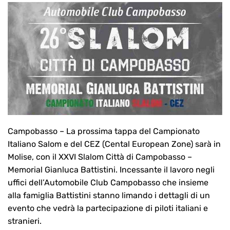
Campobasso – La prossima tappa del Campionato
Italiano Salom e del CEZ (Cental European Zone) sarà in
Molise, con il XXVI Slalom Città di Campobasso –
Memorial Gianluca Battistini. Incessante il lavoro negli
uffici dell’Automobile Club Campobasso che insieme
alla famiglia Battistini stanno limando i dettagli di un
evento che vedrà la partecipazione di piloti italiani e
stranieri.