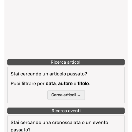
Ricerca articoli
Stai cercando un articolo passato?
Puoi filtrare per
data
,
autore
o
titolo
.
Cerca articoli →
Ricerca eventi
Stai cercando una cronoscalata o un evento
passato?