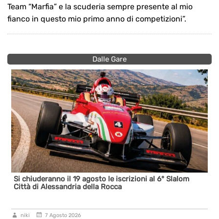
Team “Marfia” e la scuderia sempre presente al mio
fianco in questo mio primo anno di competizioni”.
Dalle Gare
Si chiuderanno il 19 agosto le iscrizioni al 6° Slalom
Città di Alessandria della Rocca
niki
7 Agosto 2026