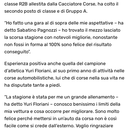
classe R2B allestita dalla Cacciatore Corse, ha colto il
secondo posto di classe e di Gruppo A.
“Ho fatto una gara al di sopra delle mie aspettative – ha
detto Sabatino Pagnozzi – ho trovato il mezzo lasciato
la scorsa stagione con notevoli migliorie, nonostante
non fossi in forma al 100% sono felice del risultato
conseguito”.
Esperienza positiva anche quella del campione
d’atletica Yuri Floriani, al suo primo anno di attività nelle
corse automobilistiche, lui che di corse nella sua vita ne
ha disputate tante a piedi.
“La stagione è stata per me un grande allenamento –
ha detto Yuri Floriani – conosco benissimo i limiti della
mia vettura e cosa occorre per migliorare. Sono molto
felice perché mettersi in un’auto da corsa non è così
facile come si crede dall’esterno. Voglio ringraziare