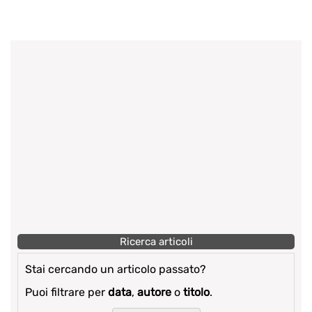
Ricerca articoli
Stai cercando un articolo passato?
Puoi filtrare per
data
,
autore
o
titolo
.