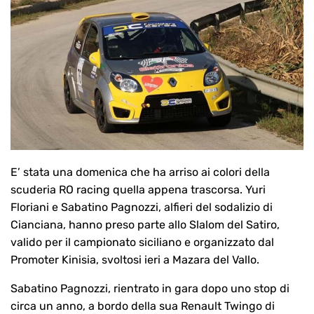
E’ stata una domenica che ha arriso ai colori della
scuderia RO racing quella appena trascorsa. Yuri
Floriani e Sabatino Pagnozzi, alfieri del sodalizio di
Cianciana, hanno preso parte allo Slalom del Satiro,
valido per il campionato siciliano e organizzato dal
Promoter Kinisia, svoltosi ieri a Mazara del Vallo.
Sabatino Pagnozzi, rientrato in gara dopo uno stop di
circa un anno, a bordo della sua Renault Twingo di