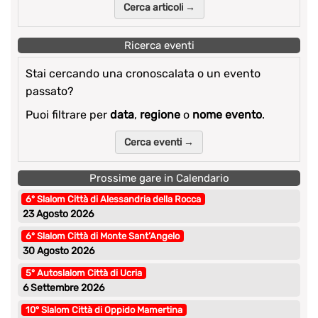
Cerca articoli →
Ricerca eventi
Stai cercando una cronoscalata o un evento
passato?
Puoi filtrare per
data
,
regione
o
nome evento
.
Cerca eventi →
Prossime gare in Calendario
6° Slalom Città di Alessandria della Rocca
23 Agosto 2026
6° Slalom Città di Monte Sant’Angelo
30 Agosto 2026
5° Autoslalom Città di Ucria
6 Settembre 2026
10° Slalom Città di Oppido Mamertina