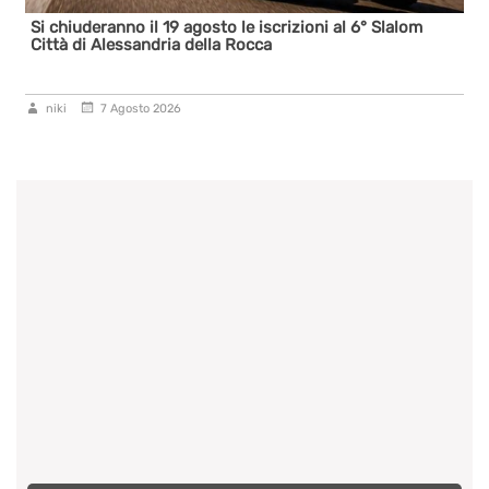
Si chiuderanno il 19 agosto le iscrizioni al 6° Slalom
Città di Alessandria della Rocca
niki
7 Agosto 2026