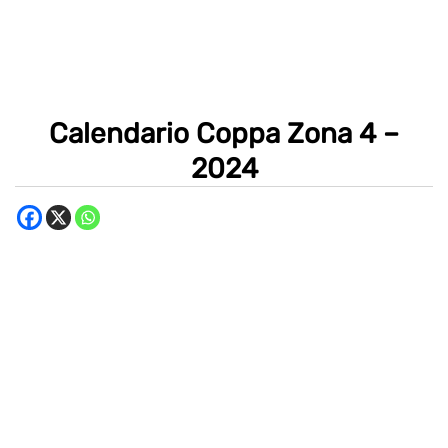
Calendario Coppa Zona 4 –
2024